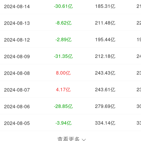
-30.61亿
185.31亿
2
2024-08-14
-8.62亿
211.48亿
2
2024-08-13
-2.89亿
195.44亿
1
2024-08-12
-31.35亿
212.18亿
2
2024-08-09
8.00亿
243.43亿
2
2024-08-08
4.17亿
243.61亿
2
2024-08-07
-28.85亿
279.69亿
3
2024-08-06
-3.94亿
334.14亿
3
2024-08-05
查看更多