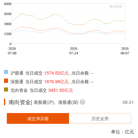
沪股通
当日成交
1574.52亿元
,当日余额
--
深股通
当日成交
1876.98亿元
,当日余额
--
北向资金
当日成交
3451.50亿元
南向资金|
港股通(沪)、港股通(深)
08-21
成交净买额
历史走势
单位：亿元