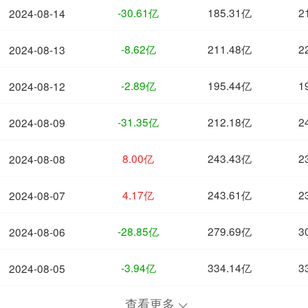
-30.61亿
185.31亿
2
2024-08-14
-8.62亿
211.48亿
2
2024-08-13
-2.89亿
195.44亿
1
2024-08-12
-31.35亿
212.18亿
2
2024-08-09
8.00亿
243.43亿
2
2024-08-08
4.17亿
243.61亿
2
2024-08-07
-28.85亿
279.69亿
3
2024-08-06
-3.94亿
334.14亿
3
2024-08-05
查看更多