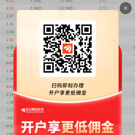
0.12
1.36亿
23.28亿
2.72
0.53
1.36亿
23.28亿
2.72
1.07
1.36亿
23.12亿
2.72
1.32
1.37亿
23.02亿
2.74
-1.60
1.34亿
22.32亿
2.69
2.42
1.32亿
22.23亿
2.64
-6.99
1.36亿
22.51亿
2.73
-1.28
1.26亿
22.35亿
2.52
0.67
1.30亿
23.34亿
2.6
1.54
1.37亿
24.48亿
2.75
-1.18
1.39亿
24.41亿
2.78
0.62
1.38亿
24.59亿
2.77
2.14
1.39亿
24.56亿
2.78
-1.48
1.42亿
24.56亿
2.84
-1.73
1.37亿
24.10亿
2.75
-3.87
1.30亿
23.29亿
2.61
-0.43
1.27亿
23.68亿
2.55
-1.94
1.24亿
23.20亿
2.49