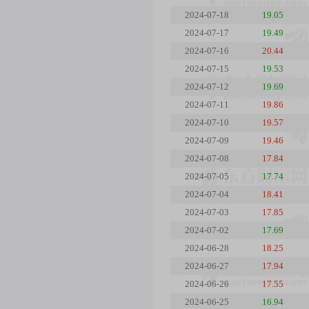
2024-07-18
19.05
2024-07-17
19.49
2024-07-16
20.44
2024-07-15
19.53
2024-07-12
19.69
2024-07-11
19.86
2024-07-10
19.57
2024-07-09
19.46
2024-07-08
17.84
2024-07-05
17.74
2024-07-04
18.41
2024-07-03
17.85
2024-07-02
17.69
2024-06-28
18.25
2024-06-27
17.94
2024-06-26
17.55
2024-06-25
16.94