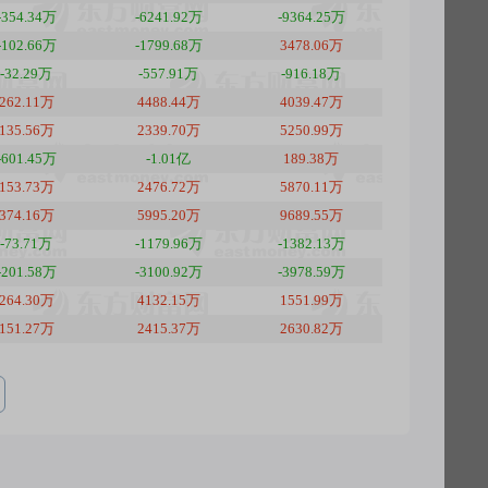
-354.34万
-6241.92万
-9364.25万
-102.66万
-1799.68万
3478.06万
-32.29万
-557.91万
-916.18万
262.11万
4488.44万
4039.47万
135.56万
2339.70万
5250.99万
-601.45万
-1.01亿
189.38万
153.73万
2476.72万
5870.11万
374.16万
5995.20万
9689.55万
-73.71万
-1179.96万
-1382.13万
-201.58万
-3100.92万
-3978.59万
264.30万
4132.15万
1551.99万
151.27万
2415.37万
2630.82万