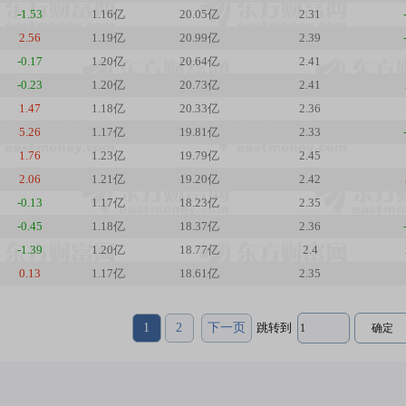
-1.53
1.16亿
20.05亿
2.31
2.56
1.19亿
20.99亿
2.39
-0.17
1.20亿
20.64亿
2.41
-0.23
1.20亿
20.73亿
2.41
1.47
1.18亿
20.33亿
2.36
5.26
1.17亿
19.81亿
2.33
1.76
1.23亿
19.79亿
2.45
2.06
1.21亿
19.20亿
2.42
-0.13
1.17亿
18.23亿
2.35
-0.45
1.18亿
18.37亿
2.36
-1.39
1.20亿
18.77亿
2.4
0.13
1.17亿
18.61亿
2.35
1
2
下一页
跳转到