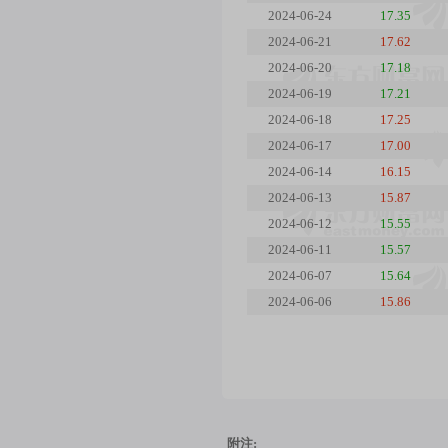
2024-06-24
17.35
2024-06-21
17.62
2024-06-20
17.18
2024-06-19
17.21
2024-06-18
17.25
2024-06-17
17.00
2024-06-14
16.15
2024-06-13
15.87
2024-06-12
15.55
2024-06-11
15.57
2024-06-07
15.64
2024-06-06
15.86
附注: