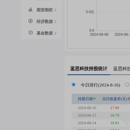
期货期权
经济数据
基金数据
蓝思科技
持股统计
蓝思科
今日排行(2024-8-16)
持股日期
当日收盘价(元)
2024-08-16
17.00
2024-08-15
16.79
2024-08-14
16.91