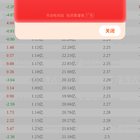
-2.26
1.21亿
23.14亿
2.43
-4.65
1.08亿
21.13亿
2.17
4.66
1.11亿
22.77亿
2.23
-0.81
1.15亿
22.43亿
2.3
-0.86
1.13亿
22.24亿
2.26
1.48
1.12亿
22.28亿
2.25
0.57
1.14亿
22.23亿
2.27
9.08
1.17亿
22.85亿
2.35
0.56
1.18亿
21.08亿
2.37
-3.64
1.15亿
20.32亿
2.29
3.14
1.09亿
20.14亿
2.19
0.90
1.12亿
19.90亿
2.23
-2.59
1.13亿
20.06亿
2.27
1.73
1.14亿
20.76亿
2.28
2.22
1.13亿
20.27亿
2.26
-
5.47
1.23亿
21.63亿
2.47
-2.36
1.25亿
21.16亿
2.5