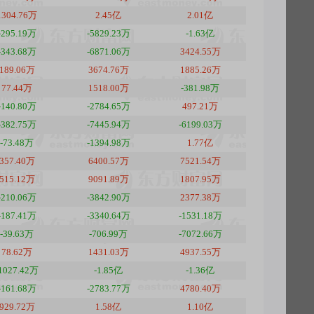
1304.76万
2.45亿
2.01亿
-295.19万
-5829.23万
-1.63亿
-343.68万
-6871.06万
3424.55万
189.06万
3674.76万
1885.26万
77.44万
1518.00万
-381.98万
-140.80万
-2784.65万
497.21万
-382.75万
-7445.94万
-6199.03万
-73.48万
-1394.98万
1.77亿
357.40万
6400.57万
7521.54万
515.12万
9091.89万
1807.95万
-210.06万
-3842.90万
2377.38万
-187.41万
-3340.64万
-1531.18万
-39.63万
-706.99万
-7072.66万
78.62万
1431.03万
4937.55万
1027.42万
-1.85亿
-1.36亿
-161.68万
-2783.77万
4780.40万
929.72万
1.58亿
1.10亿