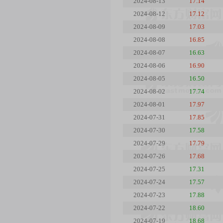
2024-08-13
17.14
2024-08-12
17.12
2024-08-09
17.03
2024-08-08
16.85
2024-08-07
16.63
2024-08-06
16.90
2024-08-05
16.50
2024-08-02
17.74
2024-08-01
17.97
2024-07-31
17.85
2024-07-30
17.58
2024-07-29
17.79
2024-07-26
17.68
2024-07-25
17.31
2024-07-24
17.57
2024-07-23
17.88
2024-07-22
18.60
2024-07-19
18.68