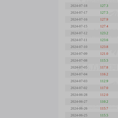
2024-07-18
127.3
2024-07-17
127.5
2024-07-16
127.9
2024-07-15
127.4
2024-07-12
123.2
2024-07-11
123.6
2024-07-10
123.8
2024-07-09
121.0
2024-07-08
115.5
2024-07-05
117.8
2024-07-04
116.2
2024-07-03
112.9
2024-07-02
117.0
2024-06-28
112.0
2024-06-27
110.2
2024-06-26
115.7
2024-06-25
115.5