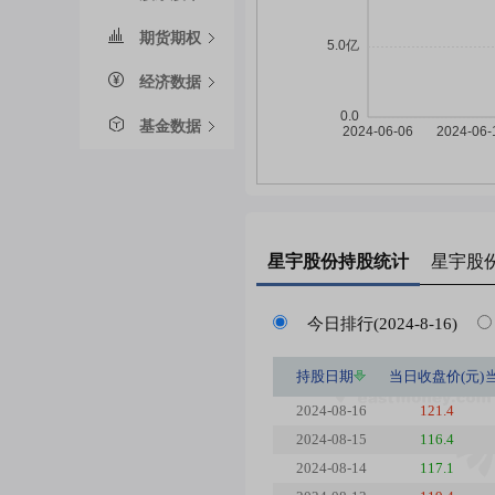
期货期权
经济数据
基金数据
星宇股份
持股统计
星宇股
今日排行(2024-8-16)
持股日期
当日收盘价(元)
2024-08-16
121.4
2024-08-15
116.4
2024-08-14
117.1