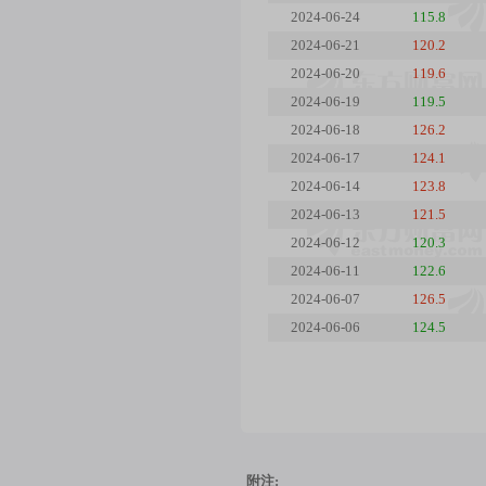
2024-06-24
115.8
2024-06-21
120.2
2024-06-20
119.6
2024-06-19
119.5
2024-06-18
126.2
2024-06-17
124.1
2024-06-14
123.8
2024-06-13
121.5
2024-06-12
120.3
2024-06-11
122.6
2024-06-07
126.5
2024-06-06
124.5
附注: