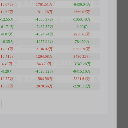
15.07万
1761.51万
-6430.04万
12.62万
1511.76万
2669.07万
-12.55万
-1500.97万
-1353.40万
-61.71万
-7467.57万
-2.00亿
-8.07万
-1024.74万
2956.65万
-10.35万
-1277.94万
-784.59万
17.51万
2136.02万
6565.36万
10.41万
1264.08万
3480.35万
4.49万
543.79万
-3747.28万
-8.29万
-1020.32万
-8415.16万
12.57万
1584.56万
5321.61万
16.53万
2070.56万
-2201.12万