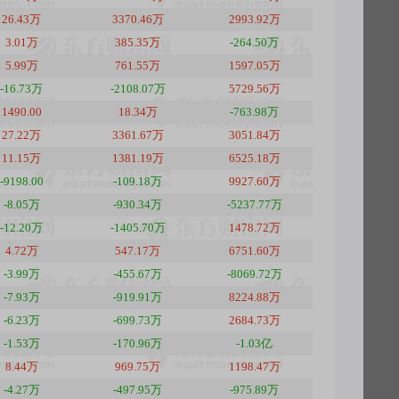
26.43万
3370.46万
2993.92万
3.01万
385.35万
-264.50万
5.99万
761.55万
1597.05万
-16.73万
-2108.07万
5729.56万
1490.00
18.34万
-763.98万
27.22万
3361.67万
3051.84万
11.15万
1381.19万
6525.18万
-9198.00
-109.18万
9927.60万
-8.05万
-930.34万
-5237.77万
-12.20万
-1405.70万
1478.72万
4.72万
547.17万
6751.60万
-3.99万
-455.67万
-8069.72万
-7.93万
-919.91万
8224.88万
-6.23万
-699.73万
2684.73万
-1.53万
-170.96万
-1.03亿
8.44万
969.75万
1198.47万
-4.27万
-497.95万
-975.89万