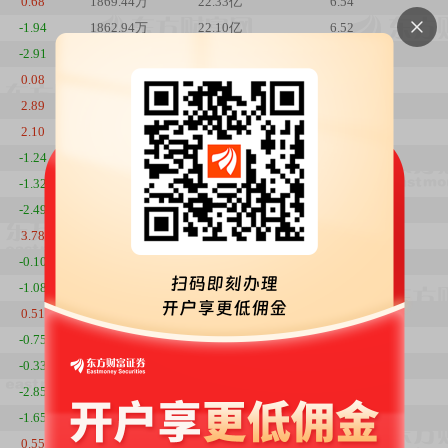
0.68
1869.44万
22.33亿
6.54
-1.94
1862.94万
22.10亿
6.52
-2.91
1874.45万
22.68亿
6.56
0.08
1874.07万
23.35亿
6.56
2.89
1881.92万
23.43亿
6.58
2.10
1872.67万
22.66亿
6.55
-1.24
1875.35万
22.22亿
6.56
-1.32
1881.71万
22.58亿
6.58
-2.49
1886.49万
22.94亿
6.6
3.78
1894.36万
23.63亿
6.63
-0.10
1887.60万
22.69亿
6.6
-1.08
1882.68万
22.65亿
6.59
0.51
1888.22万
22.96亿
6.6
-0.75
1906.19万
23.06亿
6.67
-0.33
1904.58万
23.22亿
6.66
-2.85
1906.95万
23.32亿
6.67
-1.65
1912.46万
24.08亿
6.69
0.55
1890.46万
24.20亿
6.61