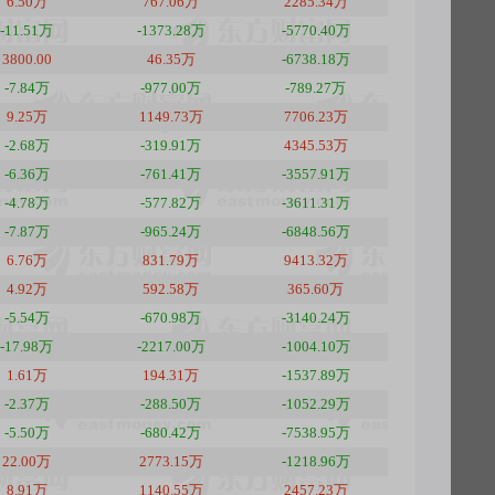
6.50万
767.06万
2285.34万
-11.51万
-1373.28万
-5770.40万
3800.00
46.35万
-6738.18万
-7.84万
-977.00万
-789.27万
9.25万
1149.73万
7706.23万
-2.68万
-319.91万
4345.53万
-6.36万
-761.41万
-3557.91万
-4.78万
-577.82万
-3611.31万
-7.87万
-965.24万
-6848.56万
6.76万
831.79万
9413.32万
4.92万
592.58万
365.60万
-5.54万
-670.98万
-3140.24万
-17.98万
-2217.00万
-1004.10万
1.61万
194.31万
-1537.89万
-2.37万
-288.50万
-1052.29万
-5.50万
-680.42万
-7538.95万
22.00万
2773.15万
-1218.96万
8.91万
1140.55万
2457.23万