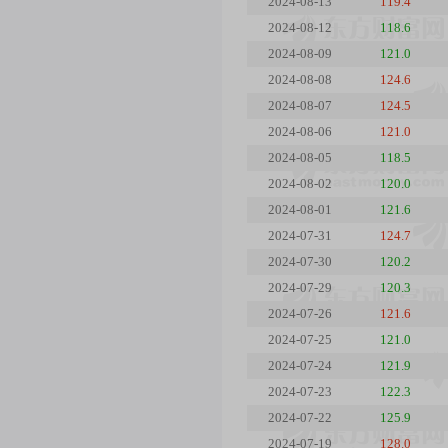
2024-08-13
119.4
2024-08-12
118.6
2024-08-09
121.0
2024-08-08
124.6
2024-08-07
124.5
2024-08-06
121.0
2024-08-05
118.5
2024-08-02
120.0
2024-08-01
121.6
2024-07-31
124.7
2024-07-30
120.2
2024-07-29
120.3
2024-07-26
121.6
2024-07-25
121.0
2024-07-24
121.9
2024-07-23
122.3
2024-07-22
125.9
2024-07-19
128.0