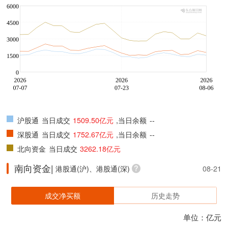
沪股通
当日成交
1509.50亿元
,当日余额
--
深股通
当日成交
1752.67亿元
,当日余额
--
北向资金
当日成交
3262.18亿元
南向资金|
港股通(沪)、港股通(深)
08-21
成交净买额
历史走势
单位：亿元