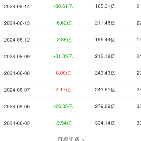
-30.61亿
185.31亿
2
2024-08-14
-8.62亿
211.48亿
2
2024-08-13
-2.89亿
195.44亿
1
2024-08-12
-31.35亿
212.18亿
2
2024-08-09
8.00亿
243.43亿
2
2024-08-08
4.17亿
243.61亿
2
2024-08-07
-28.85亿
279.69亿
3
2024-08-06
-3.94亿
334.14亿
3
2024-08-05
查看更多