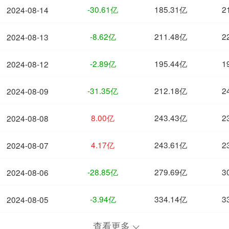
-30.61亿
185.31亿
2
2024-08-14
-8.62亿
211.48亿
2
2024-08-13
-2.89亿
195.44亿
1
2024-08-12
-31.35亿
212.18亿
2
2024-08-09
8.00亿
243.43亿
2
2024-08-08
4.17亿
243.61亿
2
2024-08-07
-28.85亿
279.69亿
3
2024-08-06
-3.94亿
334.14亿
3
2024-08-05
查看更多