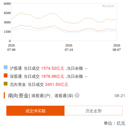
沪股通
当日成交
1574.52亿元
,当日余额
--
深股通
当日成交
1876.98亿元
,当日余额
--
北向资金
当日成交
3451.50亿元
南向资金|
港股通(沪)、港股通(深)
08-21
成交净买额
历史走势
单位：亿元