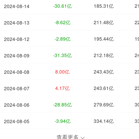
-30.61亿
185.31亿
2
2024-08-14
-8.62亿
211.48亿
2
2024-08-13
-2.89亿
195.44亿
1
2024-08-12
-31.35亿
212.18亿
2
2024-08-09
8.00亿
243.43亿
2
2024-08-08
4.17亿
243.61亿
2
2024-08-07
-28.85亿
279.69亿
3
2024-08-06
-3.94亿
334.14亿
3
2024-08-05
查看更多