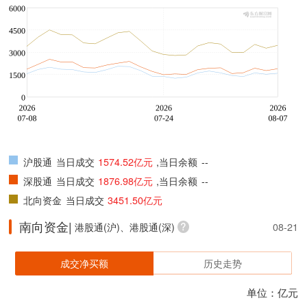
沪股通
当日成交
1574.52亿元
,当日余额
--
深股通
当日成交
1876.98亿元
,当日余额
--
北向资金
当日成交
3451.50亿元
南向资金|
港股通(沪)、港股通(深)
08-21
成交净买额
历史走势
单位：亿元