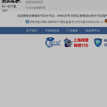
妙想投研助理
扫一扫下载
Choice金融终端
APP
信息网络传播视听节目许可证：0908328号 经营证券期货业务许可证编号：91310
沪ICP证:沪B2-20070217
网站备案号:沪ICP备05006054号-11
关于我们
可持续发展
广告服务
供应商平台