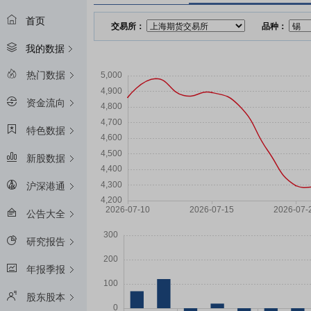
首页
交易所：
品种：
我的数据
热门数据
资金流向
特色数据
新股数据
沪深港通
公告大全
研究报告
年报季报
股东股本