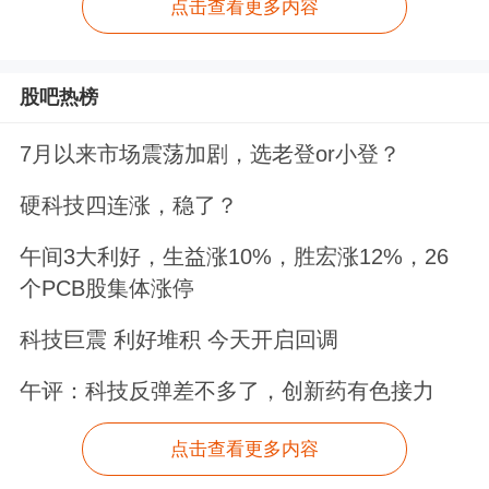
点击查看更多内容
股吧热榜
7月以来市场震荡加剧，选老登or小登？
硬科技四连涨，稳了？
午间3大利好，生益涨10%，胜宏涨12%，26
个PCB股集体涨停
科技巨震 利好堆积 今天开启回调
午评：科技反弹差不多了，创新药有色接力
点击查看更多内容