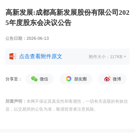
高新发展:成都高新发展股份有限公司202
5年度股东会决议公告
公告日期：2026-06-13
点击查看附件原文
附件大小：
117KB
分享至：
微信
朋友圈
微博
郑重声明：
本网不保证其真实性和客观性，一切有关该股的有效信
息，以交易所的公告为准，敬请投资者注意风险。