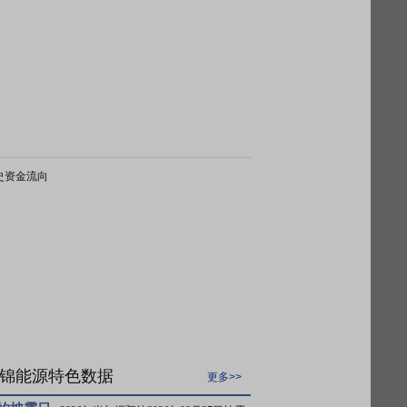
史资金流向
锦能源特色数据
更多>>