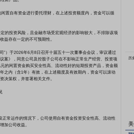
收益存在一定的不可预期性。

历
议案》，同意公司及控股子公司在不影响正常生产经营、投资项
亿元的闲置资金购买安全性高、流动性好的短期投资产品，资金额
年之内（含1年）有效，在上述额度及有效期内，资金可以滚动
资决策权，并签署相关文件。

美
增加公司收益。
