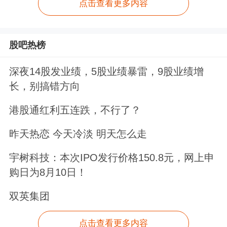
点击查看更多内容
股吧热榜
深夜14股发业绩，5股业绩暴雷，9股业绩增
长，别搞错方向
港股通红利五连跌，不行了？
昨天热恋 今天冷淡 明天怎么走
宇树科技：本次IPO发行价格150.8元，网上申
购日为8月10日！
双英集团
点击查看更多内容