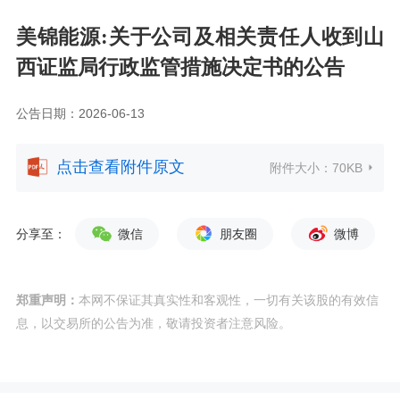
美锦能源:关于公司及相关责任人收到山
西证监局行政监管措施决定书的公告
公告日期：2026-06-13
点击查看附件原文
附件大小：
70KB
分享至：
微信
朋友圈
微博
郑重声明：
本网不保证其真实性和客观性，一切有关该股的有效信
息，以交易所的公告为准，敬请投资者注意风险。