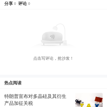
分享
评论
0
0
点击写评论，抢沙发！
热点阅读
特朗普宣布对多晶硅及其衍生
产品加征关税