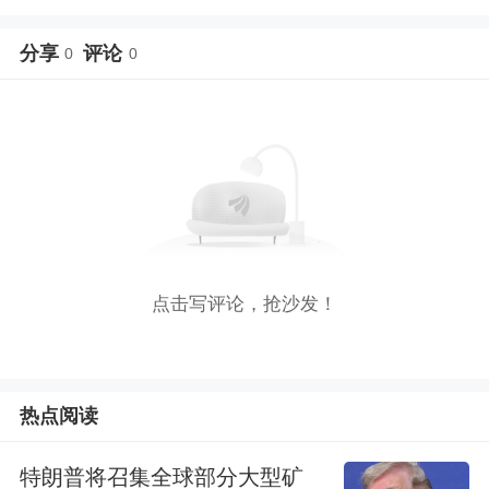
分享
评论
0
0
点击写评论，抢沙发！
热点阅读
特朗普将召集全球部分大型矿