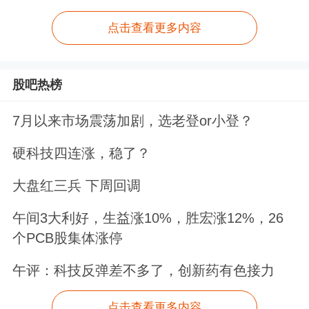
点击查看更多内容
股吧热榜
7月以来市场震荡加剧，选老登or小登？
硬科技四连涨，稳了？
大盘红三兵 下周回调
午间3大利好，生益涨10%，胜宏涨12%，26
个PCB股集体涨停
午评：科技反弹差不多了，创新药有色接力
点击查看更多内容