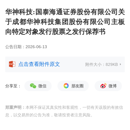
华神科技:国泰海通证券股份有限公司关
于成都华神科技集团股份有限公司主板
向特定对象发行股票之发行保荐书
公告日期：2026-06-13
点击查看附件原文
附件大小：
829KB
分享至：
微信
朋友圈
微博
郑重声明：
本网不保证其真实性和客观性，一切有关该股的有效信
息，以交易所的公告为准，敬请投资者注意风险。