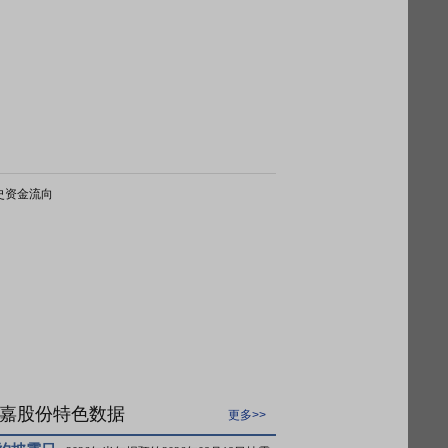
史资金流向
嘉股份特色数据
更多>>