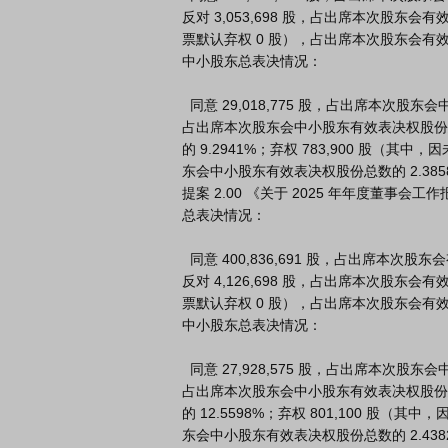
反对 3,053,698 股，占出席本次股东会有
票默认弃权 0 股），占出席本次股东会有效表
中小股东总表决情况：

  同意 29,018,775 股，占出席本次股东会中小股东有效表决权股份总数的88.3201%；反对 3,053,698 股，
占出席本次股东会中小股东有效表决权股份
的 9.2941%；弃权 783,900 股（其中
东会中小股东有效表决权股份总数的 2.3858
提案 2.00 《关于 2025 年年度董事会工
总表决情况：

  同意 400,836,691 股，占出席本次股东会有效表决权股份总数的 98.7856%；

反对 4,126,698 股，占出席本次股东会有
票默认弃权 0 股），占出席本次股东会有效表
中小股东总表决情况：

  同意 27,928,575 股，占出席本次股东会中小股东有效表决权股份总数的85.0020%；反对 4,126,698 股，
占出席本次股东会中小股东有效表决权股份
的 12.5598%；弃权 801,100 股（其
东会中小股东有效表决权股份总数的 2.4382