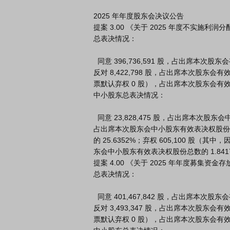
2025 年年度股东会决议公告                            
提案 3.00 《关于 2025 年度不实施利润分
总表决情况：

  同意 396,736,591 股，占出席本次股东会有效表决权股份总数的 97.7751%；

反对 8,422,798 股，占出席本次股东会有
票默认弃权 0 股），占出席本次股东会有效表
中小股东总表决情况：

  同意 23,828,475 股，占出席本次股东会中小股东有效表决权股份总数的72.5231%；反对 8,422,798 股，
占出席本次股东会中小股东有效表决权股份
的 25.6352%；弃权 605,100 股（其
东会中小股东有效表决权股份总数的 1.8417
提案 4.00 《关于 2025 年年度募集资
总表决情况：

  同意 401,467,842 股，占出席本次股东会有效表决权股份总数的 98.9411%；

反对 3,493,347 股，占出席本次股东会有
票默认弃权 0 股），占出席本次股东会有效表