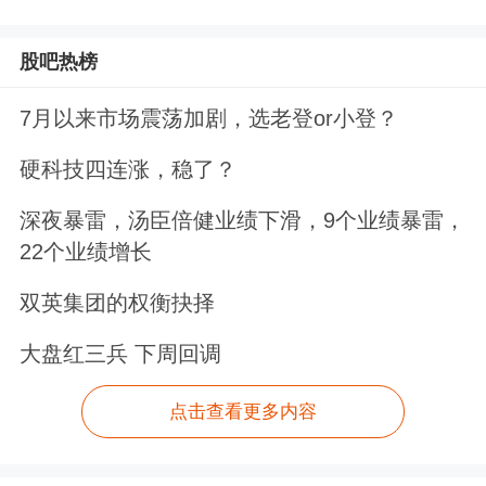
股吧热榜
7月以来市场震荡加剧，选老登or小登？
硬科技四连涨，稳了？
深夜暴雷，汤臣倍健业绩下滑，9个业绩暴雷，
22个业绩增长
双英集团的权衡抉择
大盘红三兵 下周回调
点击查看更多内容