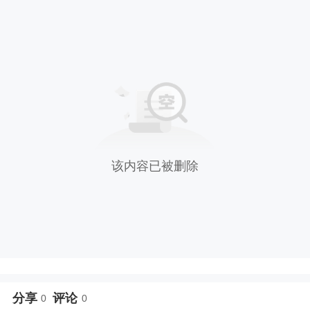
该内容已被删除
分享
评论
0
0