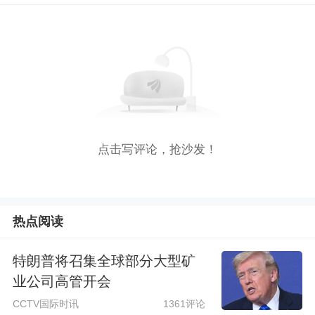
点击写评论，抢沙发！
热点阅读
特朗普将召集全球部分大型矿
业公司高管开会
CCTV国际时讯
1361评论