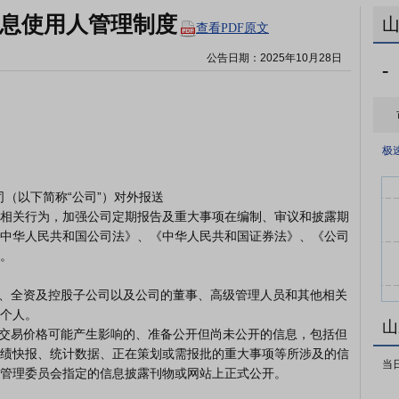
信息使用人管理制度
查看PDF原文
公告日期：
2025年10月28日
-
极
相关行为，加强公司定期报告及重大事项在编制、审议和披露期
中华人民共和国公司法》、《中华人民共和国证券法》、《公司
。

个人。

山
绩快报、统计数据、正在策划或需报批的重大事项等所涉及的信
当
管理委员会指定的信息披露刊物或网站上正式公开。
