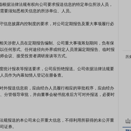
需要须知悉相关信息的所涉单位、人员。

以任何形式、任何途径向外界或特定人员泄漏定期报告、临时报
师会议、接受投资者调研座谈等方式。

历
人员作为内幕知情人登记在册备查。

、分管领导审批，并由董事会秘书批准后方可对外报送，必要时
山
司证券。
