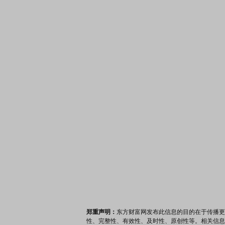
郑重声明：
东方财富网发布此信息的目的在于传播更
性、完整性、有效性、及时性、原创性等。相关信息