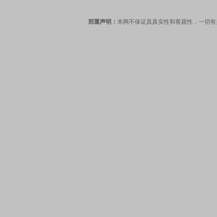
郑重声明：
本网不保证其真实性和客观性，一切有