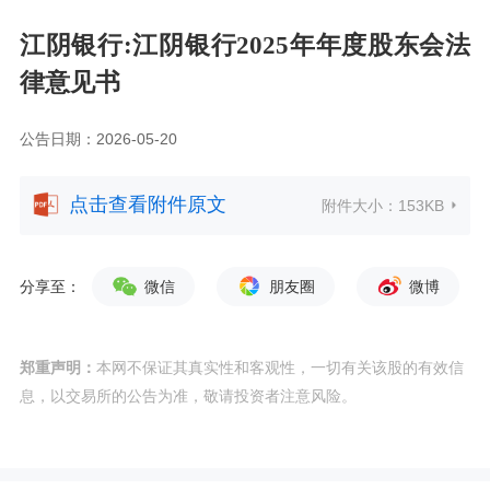
江阴银行:江阴银行2025年年度股东会法
律意见书
公告日期：2026-05-20
点击查看附件原文
附件大小：
153KB
分享至：
微信
朋友圈
微博
郑重声明：
本网不保证其真实性和客观性，一切有关该股的有效信
息，以交易所的公告为准，敬请投资者注意风险。