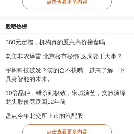
点击查看更多内容
股吧热榜
560元定增，机构真的愿意高价接盘吗
老美非农爆雷 北京楼市松绑 这周要干大事？
宇树科技破发？笑的合不拢嘴。进来了解一下
具身智能的未来。
10倍品种，错杀到极致，宋城演艺，文旅演绎
龙头股价竟跌回12年前
盘点今年北交所上市的汽配股
点击查看更多内容