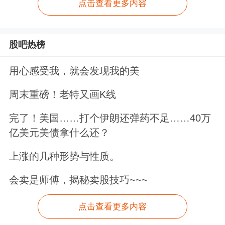
点击查看更多内容
股吧热榜
用心感受我，就会发现我的美
周末重磅！老特又画K线
完了！美国……打个伊朗还弹药不足……40万
亿美元美债拿什么还？
上涨的几种形势与性质。
会卖是师傅，揭秘卖股技巧~~~
点击查看更多内容