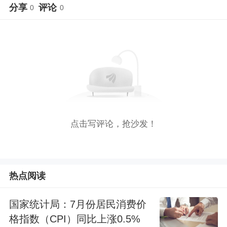
分享
评论
0
0
点击写评论，抢沙发！
热点阅读
国家统计局：7月份居民消费价
格指数（CPI）同比上涨0.5%