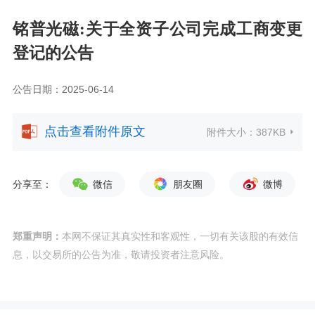
铭普光磁:关于全资子公司完成工商变更
登记的公告
公告日期：2025-06-14
点击查看附件原文
附件大小：
387KB
分享至：
微信
朋友圈
微博
郑重声明：
本网不保证其真实性和客观性，一切有关该股的有效信
息，以交易所的公告为准，敬请投资者注意风险。