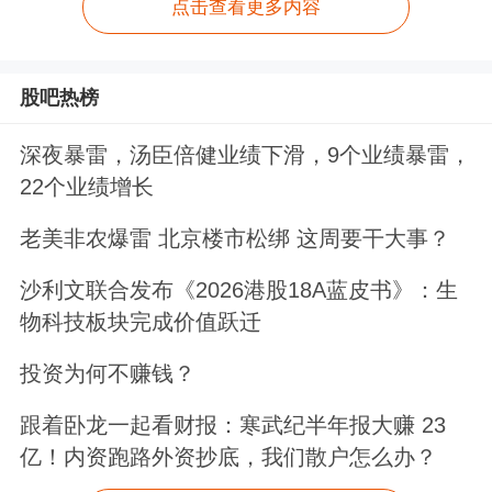
点击查看更多内容
股吧热榜
深夜暴雷，汤臣倍健业绩下滑，9个业绩暴雷，
22个业绩增长
老美非农爆雷 北京楼市松绑 这周要干大事？
沙利文联合发布《2026港股18A蓝皮书》：生
物科技板块完成价值跃迁
投资为何不赚钱？
跟着卧龙一起看财报：寒武纪半年报大赚 23
亿！内资跑路外资抄底，我们散户怎么办？