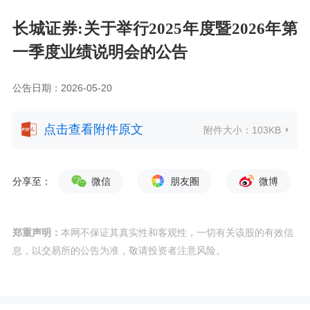
长城证券:关于举行2025年度暨2026年第
一季度业绩说明会的公告
公告日期：2026-05-20
点击查看附件原文
附件大小：
103KB
分享至：
微信
朋友圈
微博
郑重声明：
本网不保证其真实性和客观性，一切有关该股的有效信
息，以交易所的公告为准，敬请投资者注意风险。