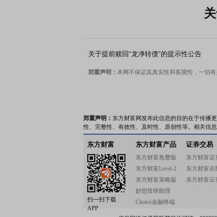
关
郑重声明：
本网不保证其真实性和客观性，一切有
郑重声明：
东方财富网发布此信息的目的在于传播更
性、完整性、有效性、及时性、原创性等。相关信息
东方财富
东方财富产品
证券交易
东方财富免费版
东方财富证
东方财富Level-2
东方财富在
东方财富策略版
东方财富证
妙想投研助理
扫一扫下载
Choice金融终端
APP