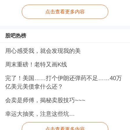
点击查看更多内容
股吧热榜
用心感受我，就会发现我的美
周末重磅！老特又画K线
完了！美国……打个伊朗还弹药不足……40万
亿美元美债拿什么还？
会卖是师傅，揭秘卖股技巧~~~
幸运大抽奖，注意这些坑…
点击查看更多内容