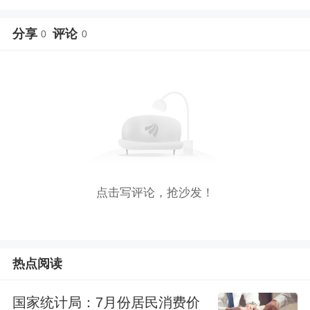
分享
评论
0
0
点击写评论，抢沙发！
热点阅读
国家统计局：7月份居民消费价