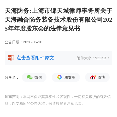
天海防务:上海市锦天城律师事务所关于
天海融合防务装备技术股份有限公司202
5年年度股东会的法律意见书
公告日期：2026-06-10
点击查看附件原文
附件大小：
922KB
分享至：
微信
朋友圈
微博
郑重声明：
本网不保证其真实性和客观性，一切有关该股的有效信
息，以交易所的公告为准，敬请投资者注意风险。