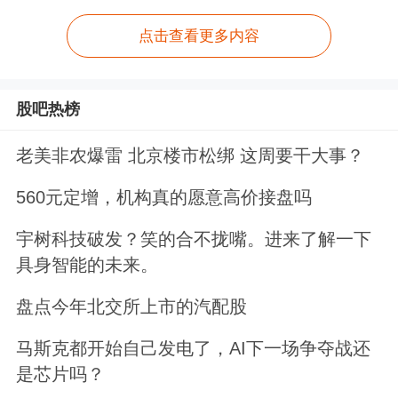
点击查看更多内容
股吧热榜
老美非农爆雷 北京楼市松绑 这周要干大事？
560元定增，机构真的愿意高价接盘吗
宇树科技破发？笑的合不拢嘴。进来了解一下
具身智能的未来。
盘点今年北交所上市的汽配股
马斯克都开始自己发电了，AI下一场争夺战还
是芯片吗？