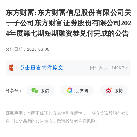
东方财富:东方财富信息股份有限公司关
于子公司东方财富证券股份有限公司202
4年度第七期短期融资券兑付完成的公告
公告日期：2025-03-05
点击查看附件原文
附件大小：
140KB
分享至：
微信
朋友圈
微博
郑重声明：
本网不保证其真实性和客观性，一切有关该股的有效信
息，以交易所的公告为准，敬请投资者注意风险。