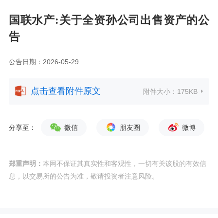
国联水产:关于全资孙公司出售资产的公
告
公告日期：2026-05-29
点击查看附件原文
附件大小：
175KB
分享至：
微信
朋友圈
微博
郑重声明：
本网不保证其真实性和客观性，一切有关该股的有效信
息，以交易所的公告为准，敬请投资者注意风险。