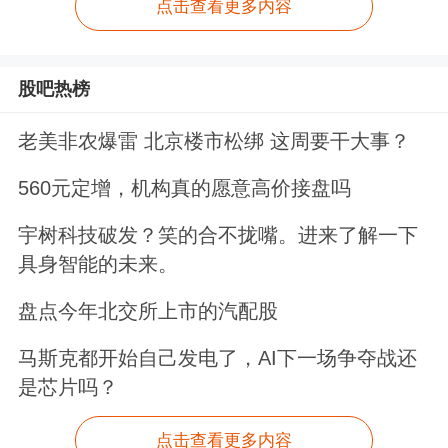
点击查看更多内容
股吧热榜
老美非农爆雷 北京楼市松绑 这周要干大事？
560元定增，机构真的愿意高价接盘吗
宇树科技破发？笑的合不拢嘴。进来了解一下
具身智能的未来。
盘点今年北交所上市的汽配股
马斯克都开始自己发电了，AI下一场争夺战还
是芯片吗？
点击查看更多内容