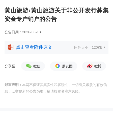
黄山旅游:黄山旅游关于非公开发行募集
资金专户销户的公告
公告日期：2026-06-13
点击查看附件原文
附件大小：
120KB
分享至：
微信
朋友圈
微博
郑重声明：
本网不保证其真实性和客观性，一切有关该股的有效信
息，以交易所的公告为准，敬请投资者注意风险。