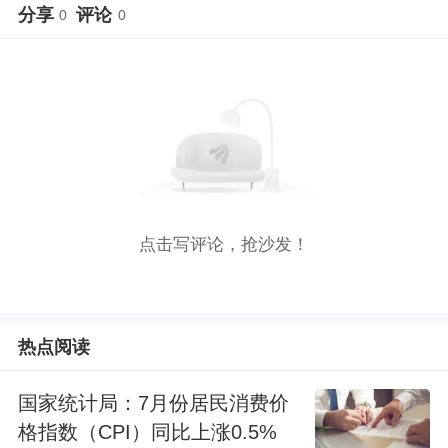
分享
评论
0
0
点击写评论，抢沙发！
热点阅读
国家统计局：7月份居民消费价
格指数（CPI）同比上涨0.5%