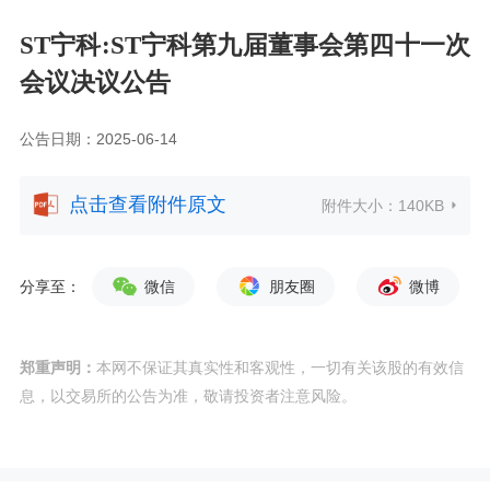
ST宁科:ST宁科第九届董事会第四十一次
会议决议公告
公告日期：2025-06-14
点击查看附件原文
附件大小：
140KB
分享至：
微信
朋友圈
微博
郑重声明：
本网不保证其真实性和客观性，一切有关该股的有效信
息，以交易所的公告为准，敬请投资者注意风险。