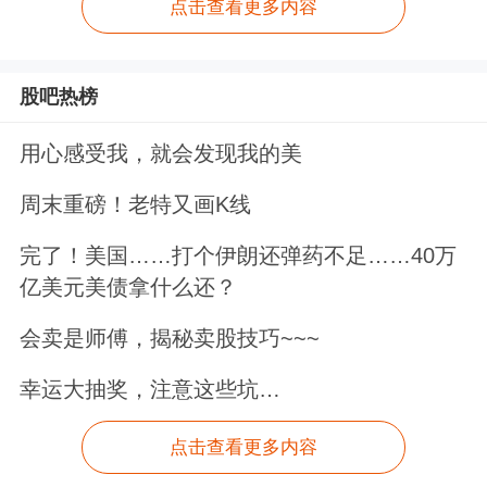
点击查看更多内容
股吧热榜
用心感受我，就会发现我的美
周末重磅！老特又画K线
完了！美国……打个伊朗还弹药不足……40万
亿美元美债拿什么还？
会卖是师傅，揭秘卖股技巧~~~
幸运大抽奖，注意这些坑…
点击查看更多内容