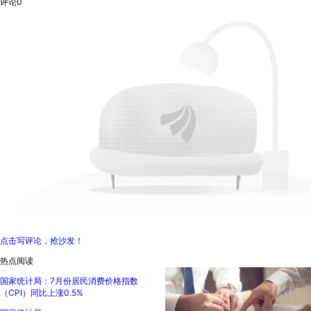
评论
0
点击写评论，抢沙发！
热点阅读
国家统计局：7月份居民消费价格指数
（CPI）同比上涨0.5%