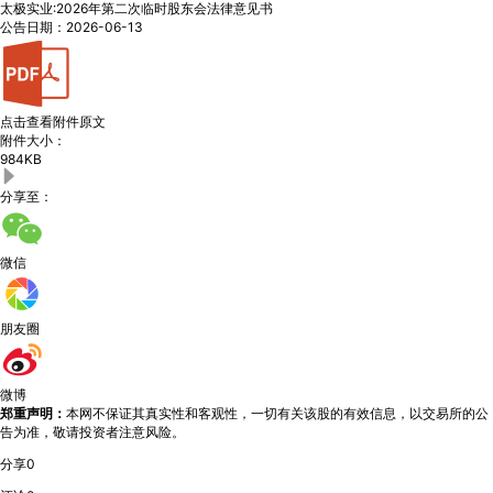
太极实业:2026年第二次临时股东会法律意见书
公告日期：2026-06-13
点击查看附件原文
附件大小：
984KB
分享至：
微信
朋友圈
微博
郑重声明：
本网不保证其真实性和客观性，一切有关该股的有效信息，以交易所的公
告为准，敬请投资者注意风险。
分享
0