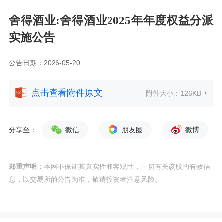
舍得酒业:舍得酒业2025年年度权益分派
实施公告
公告日期：2026-05-20
点击查看附件原文
附件大小：
126KB
分享至：
微信
朋友圈
微博
郑重声明：
本网不保证其真实性和客观性，一切有关该股的有效信
息，以交易所的公告为准，敬请投资者注意风险。