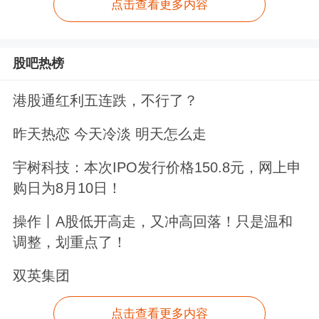
点击查看更多内容
股吧热榜
港股通红利五连跌，不行了？
昨天热恋 今天冷淡 明天怎么走
宇树科技：本次IPO发行价格150.8元，网上申
购日为8月10日！
操作丨A股低开高走，又冲高回落！只是温和
调整，划重点了！
双英集团
点击查看更多内容