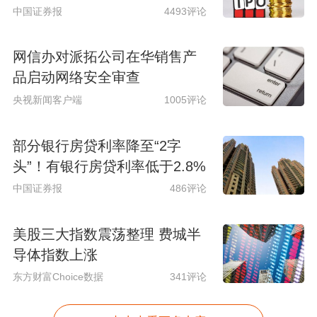
中国证券报
4493评论
网信办对派拓公司在华销售产
品启动网络安全审查
央视新闻客户端
1005评论
部分银行房贷利率降至“2字
头”！有银行房贷利率低于2.8%
中国证券报
486评论
美股三大指数震荡整理 费城半
导体指数上涨
东方财富Choice数据
341评论