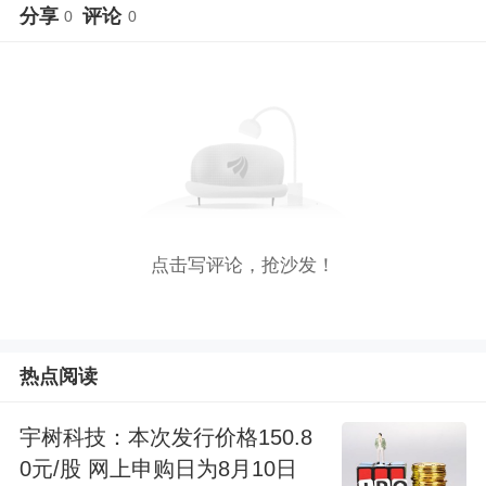
分享
评论
0
0
点击写评论，抢沙发！
热点阅读
宇树科技：本次发行价格150.8
0元/股 网上申购日为8月10日