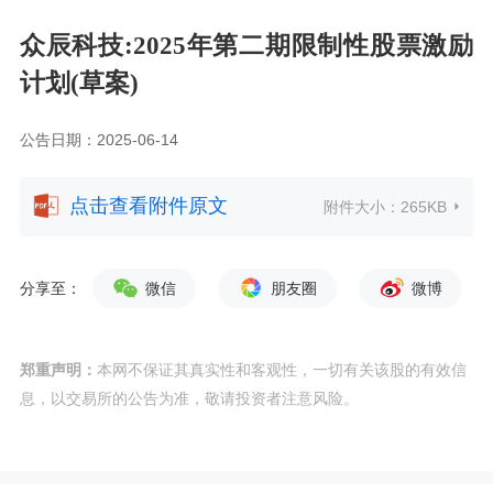
众辰科技:2025年第二期限制性股票激励
计划(草案)
公告日期：2025-06-14
点击查看附件原文
附件大小：
265KB
分享至：
微信
朋友圈
微博
郑重声明：
本网不保证其真实性和客观性，一切有关该股的有效信
息，以交易所的公告为准，敬请投资者注意风险。