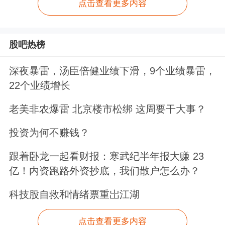
点击查看更多内容
股吧热榜
深夜暴雷，汤臣倍健业绩下滑，9个业绩暴雷，
22个业绩增长
老美非农爆雷 北京楼市松绑 这周要干大事？
投资为何不赚钱？
跟着卧龙一起看财报：寒武纪半年报大赚 23
亿！内资跑路外资抄底，我们散户怎么办？
科技股自救和情绪票重岀江湖
点击查看更多内容