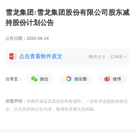
雪龙集团:雪龙集团股份有限公司股东减
持股份计划公告
公告日期：2025-06-14
点击查看附件原文
附件大小：
119KB
分享至：
微信
朋友圈
微博
郑重声明：
本网不保证其真实性和客观性，一切有关该股的有效信
息，以交易所的公告为准，敬请投资者注意风险。