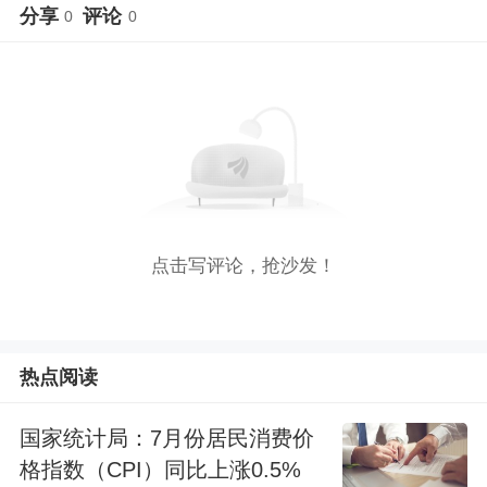
分享
评论
0
0
点击写评论，抢沙发！
热点阅读
国家统计局：7月份居民消费价
格指数（CPI）同比上涨0.5%