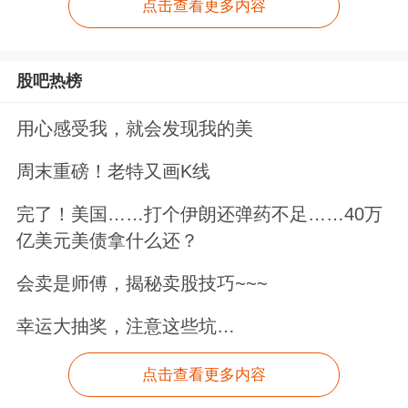
点击查看更多内容
股吧热榜
用心感受我，就会发现我的美
周末重磅！老特又画K线
完了！美国……打个伊朗还弹药不足……40万
亿美元美债拿什么还？
会卖是师傅，揭秘卖股技巧~~~
幸运大抽奖，注意这些坑…
点击查看更多内容