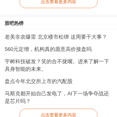
点击查看更多内容
股吧热榜
老美非农爆雷 北京楼市松绑 这周要干大事？
560元定增，机构真的愿意高价接盘吗
宇树科技破发？笑的合不拢嘴。进来了解一下
具身智能的未来。
盘点今年北交所上市的汽配股
马斯克都开始自己发电了，AI下一场争夺战还
是芯片吗？
点击查看更多内容