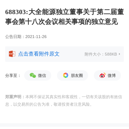
688303:大全能源独立董事关于第二届董
事会第十八次会议相关事项的独立意见
公告日期：2021-11-26
点击查看附件原文
附件大小：
588KB
分享至：
微信
朋友圈
微博
郑重声明：
本网不保证其真实性和客观性，一切有关该股的有效信
息，以交易所的公告为准，敬请投资者注意风险。