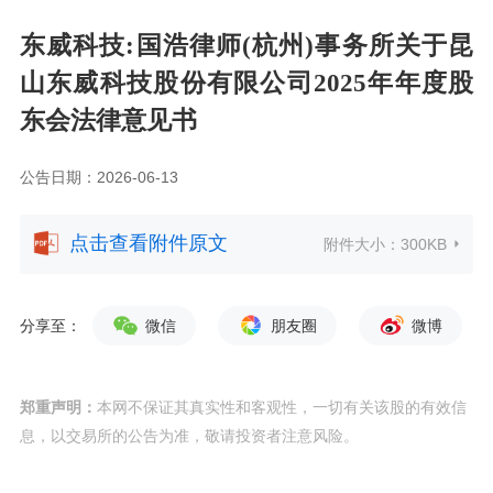
东威科技:国浩律师(杭州)事务所关于昆
山东威科技股份有限公司2025年年度股
东会法律意见书
公告日期：2026-06-13
点击查看附件原文
附件大小：
300KB
分享至：
微信
朋友圈
微博
郑重声明：
本网不保证其真实性和客观性，一切有关该股的有效信
息，以交易所的公告为准，敬请投资者注意风险。