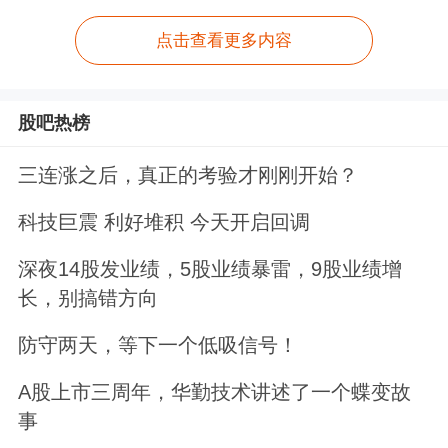
点击查看更多内容
股吧热榜
三连涨之后，真正的考验才刚刚开始？
科技巨震 利好堆积 今天开启回调
深夜14股发业绩，5股业绩暴雷，9股业绩增
长，别搞错方向
防守两天，等下一个低吸信号！
A股上市三周年，华勤技术讲述了一个蝶变故
事