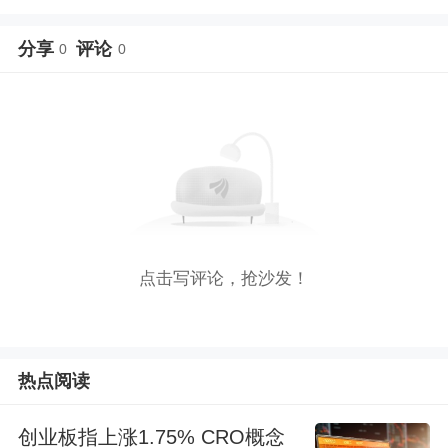
分享
评论
0
0
点击写评论，抢沙发！
热点阅读
创业板指上涨1.75% CRO概念