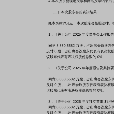
  4.本次股东会现场投票和网络投票结束后，公司根据现场投票统计结果和网络投票相关信息，合并统计了现场投票和网络投票的表决结果。

    （二）本次股东会的表决结果

  经本所律师见证，本次股东会按照法律、行政法规和《公司章程》的规定，审议通过了以下议案：

  1．《关于公司 2025 年度董事会工作报告的议案》之表决结果如下：

  同意 8,830.5582 万股，占出席会议股东代表有表决权股份总数的 100%；

反对 0 股，占出席会议股东代表有表决权股份
议股东代表有表决权股份总数的 0%。

  2．《关于公司 2025 年年度报告及其摘要的议案》之表决结果如下：

  同意 8,830.5582 万股，占出席会议股东代表有表决权股份总数的 100%；

反对 0 股，占出席会议股东代表有表决权股份
议股东代表有表决权股份总数的 0%。

  3．《关于公司 2025 年度独立董事述职报告的议案》之表决结果如下：

  同意 8,830.5582 万股，占出席会议股东代表有表决权股份总数的 100%；

反对 0 股，占出席会议股东代表有表决权股份