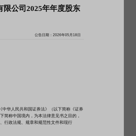
限公司2025年年度股东
公告日期：
2026年05月18日
下简称中国境内，为本法律意见书之目的，
、行政法规、规章和规范性文件和现行
