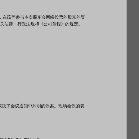
关法律、行政法规和《公司章程》的规定。
