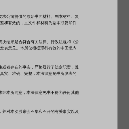
整和有效的，且文件和材料为副本或复印件
发表意见。本所仅根据现行有效的中国境内
真实、准确、完整，本法律意见书所发表的