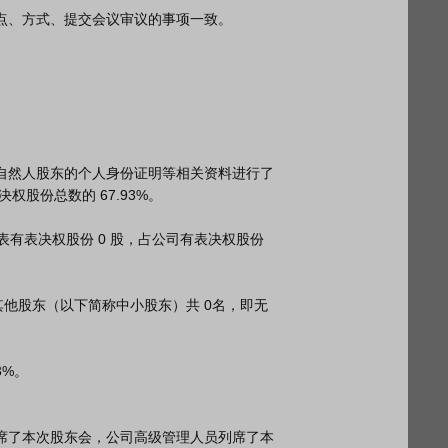
股份总数的 67.93%。
