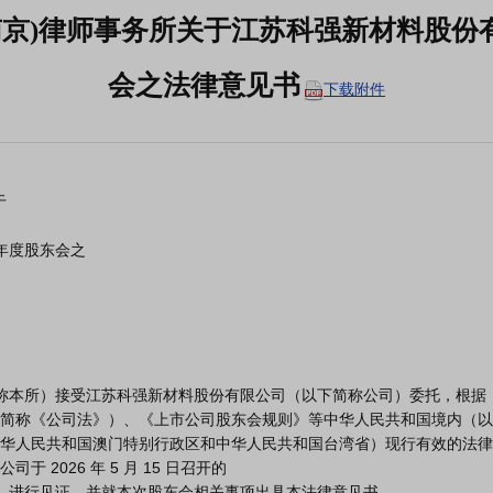
南京)律师事务所关于江苏科强新材料股份有
会之法律意见书
下载附件
简称《公司法》）、《上市公司股东会规则》等中华人民共和国境内（以
华人民共和国澳门特别行政区和中华人民共和国台湾省）现行有效的法律
2026 年 5 月 15 日召开的

会）进行见证，并就本次股东会相关事项出具本法律意见书。
