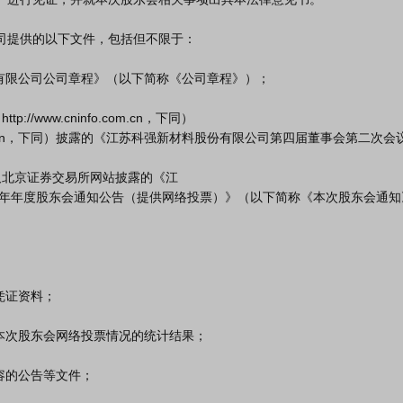
.bse.cn，下同）披露的《江苏科强新材料股份有限公司第四届董事会第二次会
5 年年度股东会通知公告（提供网络投票）》（以下简称《本次股东会通知