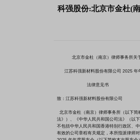
科强股份:北京市金杜(
            北京市金杜（南京）律师事务所关于

      江苏科强新材料股份有限公司 2025 年年度股东会之

                        法律意见书

致：江苏科强新材料股份有限公司

  北京市金杜（南京）律师事务所（以下简称本所）接受江苏科强新材料股份有限公司（以下简称公司）委托，根据《中华人民共和国证券法》（以下简称《证券
法》）、《中华人民共和国公司法》（以下
不包括中华人民共和国香港特别行政区、中
有效的公司章程有关规定，本所指派律师对公司于 
2025 年年度股东会（以下简称本次股东