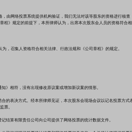
章程》规定的前提下，本所律师认为，出席本次股东会人员的资格符合相
监票。
