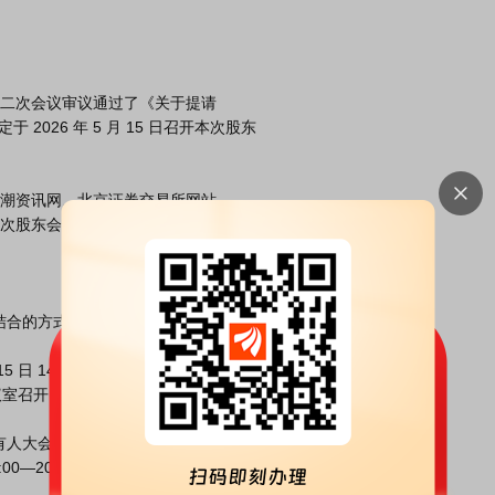
2026 年 5 月 15 日召开本次股东

次股东会通知》。

议室召开，该现场会议由公司董事长周明先生主持。

—2026 年 5 月 15 日 15:00。
