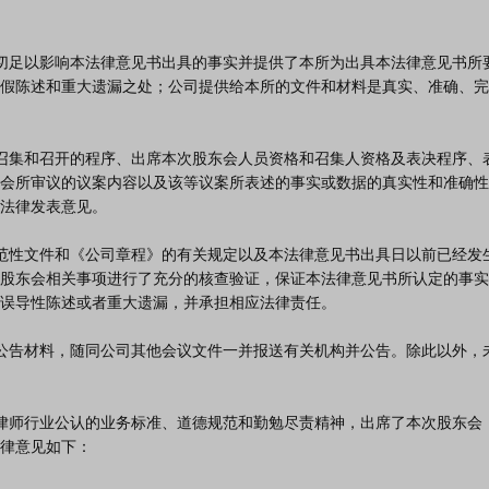
假陈述和重大遗漏之处；公司提供给本所的文件和材料是真实、准确、完
会所审议的议案内容以及该等议案所表述的事实或数据的真实性和准确性
法律发表意见。

股东会相关事项进行了充分的核查验证，保证本法律意见书所认定的事实
误导性陈述或者重大遗漏，并承担相应法律责任。

律意见如下：
