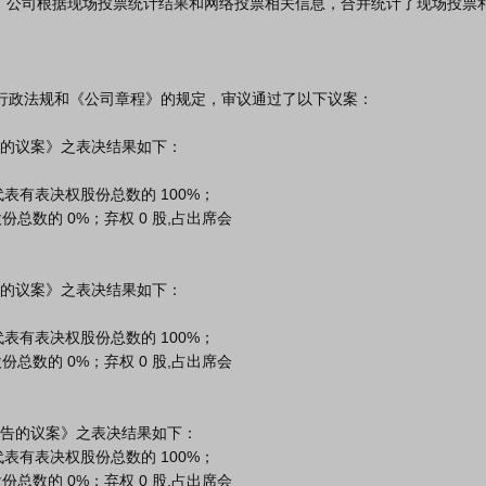
总数的 0%；弃权 0 股,占出席会

总数的 0%；弃权 0 股,占出席会

总数的 0%；弃权 0 股,占出席会
