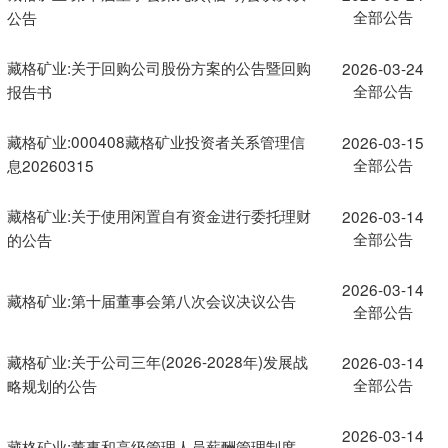
全部公告
公告
藏格矿业:关于回购公司股份方案的公告暨回购
2026-03-24
全部公告
报告书
藏格矿业:000408藏格矿业投资者关系管理信
2026-03-15
全部公告
息20260315
藏格矿业:关于使用闲置自有资金进行委托理财
2026-03-14
全部公告
的公告
2026-03-14
藏格矿业:第十届董事会第八次会议决议公告
全部公告
藏格矿业:关于公司三年(2026-2028年)发展战
2026-03-14
全部公告
略规划的公告
2026-03-14
藏格矿业:董事和高级管理人员薪酬管理制度