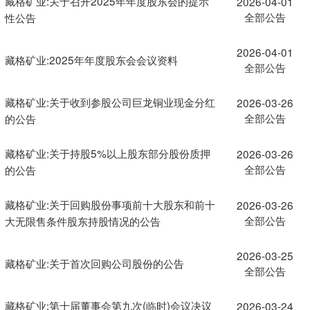
藏格矿业:关于召开2025年年度股东会的提示
2026-04-01
全部公告
性公告
2026-04-01
藏格矿业:2025年年度股东会会议资料
全部公告
藏格矿业:关于收到参股公司巨龙铜业现金分红
2026-03-26
全部公告
的公告
藏格矿业:关于持股5%以上股东部分股份质押
2026-03-26
全部公告
的公告
藏格矿业:关于回购股份事项前十大股东和前十
2026-03-26
全部公告
大无限售条件股东持股情况的公告
2026-03-25
藏格矿业:关于首次回购公司股份的公告
全部公告
藏格矿业:第十届董事会第九次(临时)会议决议
2026-03-24