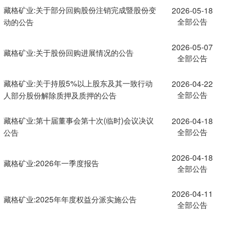
藏格矿业:关于部分回购股份注销完成暨股份变
2026-05-18
全部公告
动的公告
2026-05-07
藏格矿业:关于股份回购进展情况的公告
全部公告
藏格矿业:关于持股5%以上股东及其一致行动
2026-04-22
全部公告
人部分股份解除质押及质押的公告
藏格矿业:第十届董事会第十次(临时)会议决议
2026-04-18
全部公告
公告
2026-04-18
藏格矿业:2026年一季度报告
全部公告
2026-04-11
藏格矿业:2025年年度权益分派实施公告
全部公告