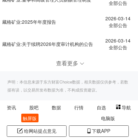
全部公告
2026-03-14
藏格矿业:2025年年度报告
全部公告
2026-03-14
藏格矿业:关于续聘2026年度审计机构的公告
全部公告
查看更多
声明：本信息来源于东方财富Choice数据，相关数据仅供参考，若数
据有误，以交易所发布数据为准，不构成投资建议。
资讯
股吧
数据
行情
自选
导航
触屏版
电脑版
给网站提点意见
下载APP