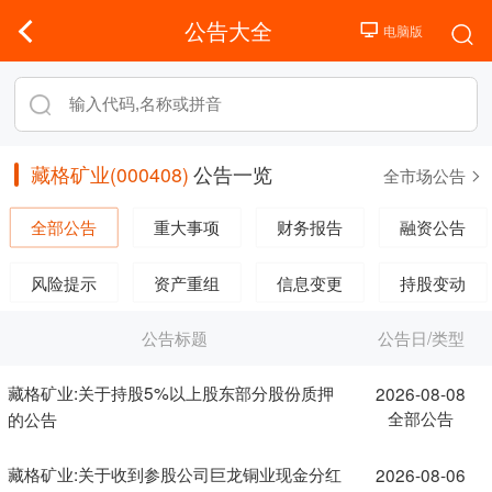
公告大全
藏格矿业(000408)
公告一览
全市场公告
全部公告
重大事项
财务报告
融资公告
风险提示
资产重组
信息变更
持股变动
公告标题
公告日/类型
藏格矿业:关于持股5%以上股东部分股份质押
2026-08-08
全部公告
的公告
藏格矿业:关于收到参股公司巨龙铜业现金分红
2026-08-06