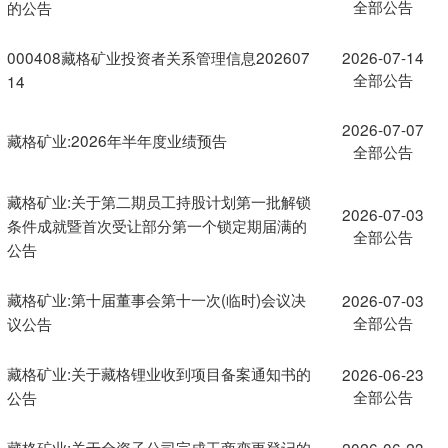
全部公告
的公告
000408藏格矿业投资者关系管理信息202607
2026-07-14
全部公告
14
2026-07-07
藏格矿业:2026年半年度业绩预告
全部公告
藏格矿业:关于第二期员工持股计划第一批解锁
2026-07-03
条件成就暨首次受让部分第一个锁定期届满的
全部公告
公告
藏格矿业:第十届董事会第十一次(临时)会议决
2026-07-03
全部公告
议公告
藏格矿业:关于藏格锂业收到项目备案通知书的
2026-06-23
全部公告
公告
藏格矿业:关于全资子公司完成工商变更登记的
2026-06-23