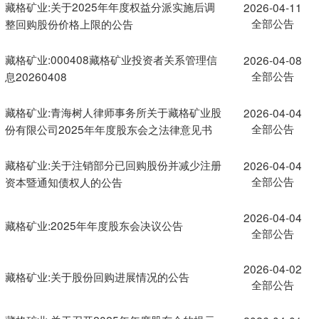
藏格矿业:关于2025年年度权益分派实施后调
2026-04-11
全部公告
整回购股份价格上限的公告
藏格矿业:000408藏格矿业投资者关系管理信
2026-04-08
全部公告
息20260408
藏格矿业:青海树人律师事务所关于藏格矿业股
2026-04-04
全部公告
份有限公司2025年年度股东会之法律意见书
藏格矿业:关于注销部分已回购股份并减少注册
2026-04-04
全部公告
资本暨通知债权人的公告
2026-04-04
藏格矿业:2025年年度股东会决议公告
全部公告
2026-04-02
藏格矿业:关于股份回购进展情况的公告
全部公告