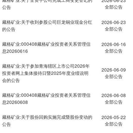
全部公告
公告
藏格矿业:关于收到参股公司巨龙铜业现金分红
2026-06-23
全部公告
的公告
藏格矿业:000408藏格矿业投资者关系管理信
2026-06-16
全部公告
息20260616
藏格矿业:关于参加青海辖区上市公司2026年
2026-06-09
投资者网上集体接待日暨2025年度业绩说明
全部公告
会的公告
藏格矿业:000408藏格矿业投资者关系管理信
2026-06-08
全部公告
息20260608
藏格矿业:关于股份回购实施完成暨股份变动的
2026-05-22
全部公告
公告