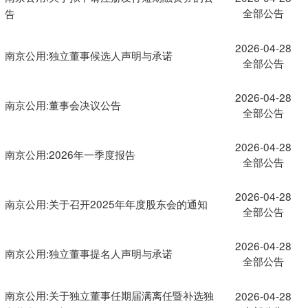
全部公告
告
2026-04-28
南京公用:独立董事候选人声明与承诺
全部公告
2026-04-28
南京公用:董事会决议公告
全部公告
2026-04-28
南京公用:2026年一季度报告
全部公告
2026-04-28
南京公用:关于召开2025年年度股东会的通知
全部公告
2026-04-28
南京公用:独立董事提名人声明与承诺
全部公告
南京公用:关于独立董事任期届满离任暨补选独
2026-04-28