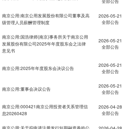
全部公告
南京公用:南京公用发展股份有限公司董事及高
2026-05-21
全部公告
级管理人员薪酬管理制度
南京公用:国浩律师(南京)事务所关于南京公用
2026-05-21
发展股份有限公司2025年年度股东会之法律
全部公告
意见书
2026-05-21
南京公用:2025年年度股东会决议公告
全部公告
2026-05-21
南京公用:董事会决议公告
全部公告
南京公用:000421南京公用投资者关系管理信
2026-04-28
全部公告
息20260428
南京公用:关于拟申请注册发行短期融资券的公
2026-04-28