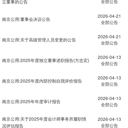
全部公告
立董事的公告
2026-04-21
南京公用:董事会决议公告
全部公告
2026-04-21
南京公用:关于高级管理人员变更的公告
全部公告
2026-04-13
南京公用:2025年度独立董事述职报告(方忠宏)
全部公告
2026-04-13
南京公用:2025年度内部控制自我评价报告
全部公告
2026-04-13
南京公用:2025年年度审计报告
全部公告
南京公用:关于2025年度会计师事务所履职情
2026-04-13
全部公告
况评估报告