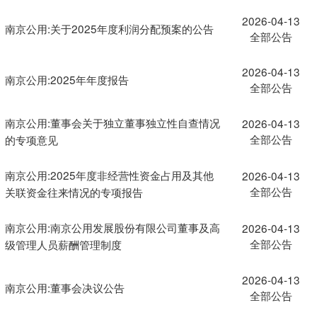
2026-04-13
南京公用:关于2025年度利润分配预案的公告
全部公告
2026-04-13
南京公用:2025年年度报告
全部公告
南京公用:董事会关于独立董事独立性自查情况
2026-04-13
全部公告
的专项意见
南京公用:2025年度非经营性资金占用及其他
2026-04-13
全部公告
关联资金往来情况的专项报告
南京公用:南京公用发展股份有限公司董事及高
2026-04-13
全部公告
级管理人员薪酬管理制度
2026-04-13
南京公用:董事会决议公告
全部公告