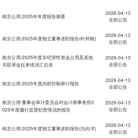
2026-04-13
南京公用:2025年年度报告摘要
全部公告
2026-04-13
南京公用:2025年度独立董事述职报告(叶邦银)
全部公告
南京公用:2025年度非经营性资金占用及其他
2026-04-13
全部公告
关联资金往来情况汇总表
2026-04-13
南京公用:2025年度内部控制审计报告
全部公告
南京公用:董事会审计委员会对会计师事务所2
2026-04-13
全部公告
025年度履行监督职责情况的报告
2026-04-13
南京公用:2025年度独立董事述职报告(仇向洋)
全部公告