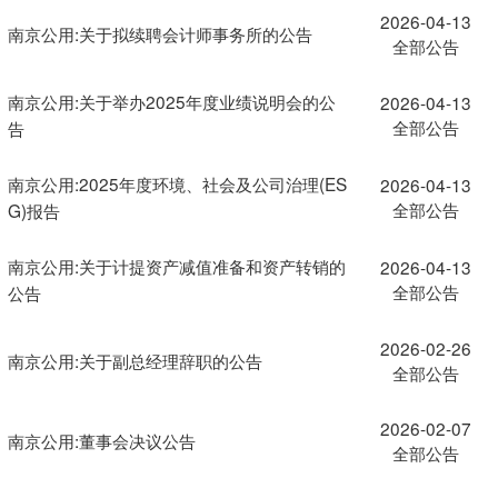
2026-04-13
南京公用:关于拟续聘会计师事务所的公告
全部公告
南京公用:关于举办2025年度业绩说明会的公
2026-04-13
全部公告
告
南京公用:2025年度环境、社会及公司治理(ES
2026-04-13
全部公告
G)报告
南京公用:关于计提资产减值准备和资产转销的
2026-04-13
全部公告
公告
2026-02-26
南京公用:关于副总经理辞职的公告
全部公告
2026-02-07
南京公用:董事会决议公告
全部公告