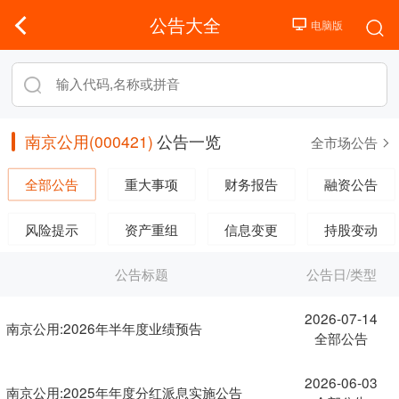
公告大全
南京公用(000421)
公告一览
全市场公告
全部公告
重大事项
财务报告
融资公告
风险提示
资产重组
信息变更
持股变动
公告标题
公告日/类型
2026-07-14
南京公用:2026年半年度业绩预告
全部公告
2026-06-03
南京公用:2025年年度分红派息实施公告