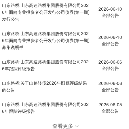
山东路桥:山东高速路桥集团股份有限公司202
2026-06-10
6年面向专业投资者公开发行公司债券(第一期)
全部公告
发行公告
山东路桥:山东高速路桥集团股份有限公司202
2026-06-10
6年面向专业投资者公开发行公司债券(第一期)
全部公告
募集说明书
山东路桥:山东高速路桥集团股份有限公司202
2026-06-06
全部公告
6年跟踪评级报告
山东路桥:关于山路转债2026年跟踪评级结果
2026-06-06
全部公告
的公告
山东路桥:山东高速路桥集团股份有限公司202
2026-06-05
全部公告
6年跟踪评级报告
查看更多