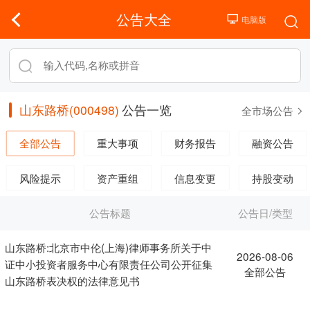
公告大全
山东路桥(000498)
公告一览
全市场公告
全部公告
重大事项
财务报告
融资公告
风险提示
资产重组
信息变更
持股变动
公告标题
公告日/类型
山东路桥:北京市中伦(上海)律师事务所关于中
2026-08-06
证中小投资者服务中心有限责任公司公开征集
全部公告
山东路桥表决权的法律意见书