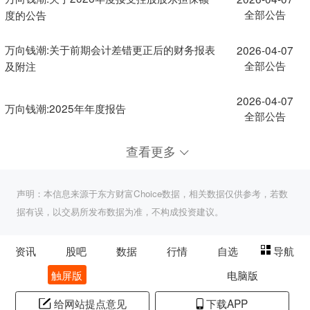
全部公告
度的公告
万向钱潮:关于前期会计差错更正后的财务报表
2026-04-07
全部公告
及附注
2026-04-07
万向钱潮:2025年年度报告
全部公告
查看更多
声明：本信息来源于东方财富Choice数据，相关数据仅供参考，若数
据有误，以交易所发布数据为准，不构成投资建议。
资讯
股吧
数据
行情
自选
导航
触屏版
电脑版
给网站提点意见
下载APP