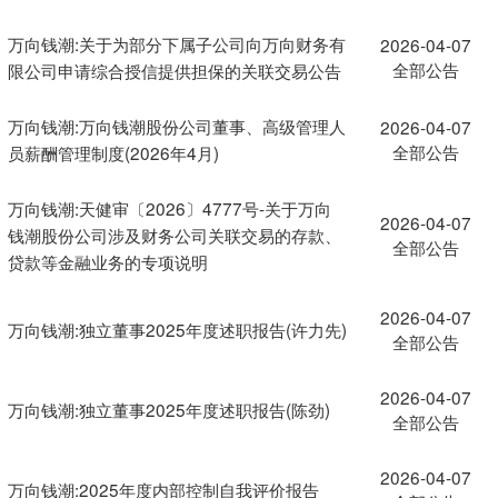
万向钱潮:关于为部分下属子公司向万向财务有
2026-04-07
全部公告
限公司申请综合授信提供担保的关联交易公告
万向钱潮:万向钱潮股份公司董事、高级管理人
2026-04-07
全部公告
员薪酬管理制度(2026年4月)
万向钱潮:天健审〔2026〕4777号-关于万向
2026-04-07
钱潮股份公司涉及财务公司关联交易的存款、
全部公告
贷款等金融业务的专项说明
2026-04-07
万向钱潮:独立董事2025年度述职报告(许力先)
全部公告
2026-04-07
万向钱潮:独立董事2025年度述职报告(陈劲)
全部公告
2026-04-07
万向钱潮:2025年度内部控制自我评价报告