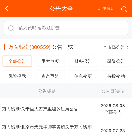
公告大全
万向钱潮(000559)
公告一览
全市场公告
全部公告
重大事项
财务报告
融资公告
风险提示
资产重组
信息变更
持股变动
公告标题
公告日/类型
2026-08-08
万向钱潮:关于重大资产重组的进展公告
全部公告
万向钱潮:北京市天元律师事务所关于万向钱潮
2026-07-28