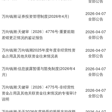
全部公告
2026-04-07
万向钱潮:证券投资管理制度(2026年4月)
全部公告
万向钱潮:天健审〔2026〕4776号-重要前期
2026-04-07
全部公告
差错更正情况的鉴证报告
万向钱潮:万向钱潮2025年度年度非经营性资
2026-04-07
全部公告
金占用及其他关联资金往来情况表
万向钱潮:信息披露暂缓与豁免制度(2026年4
2026-04-07
全部公告
月)
万向钱潮:天健审〔2026〕4775号-非经营性
2026-04-07
资金占用及其他关联资金往来情况的专项审计
全部公告
说明
万向钱潮:关于2026年度接受控股股东担保额
2026-04-07