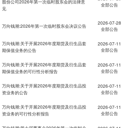
股份公司2026年第一次临时股东会的法律意
全部公告
见
2026-07-28
万向钱潮:2026年第一次临时股东会决议公告
全部公告
万向钱潮:关于开展2026年度期货及衍生品套
2026-07-11
全部公告
期保值业务的公告
万向钱潮:关于开展2026年度期货及衍生品套
2026-07-11
全部公告
期保值业务的可行性分析报告
万向钱潮:关于开展2026年度期货及衍生品投
2026-07-11
全部公告
资业务的公告
万向钱潮:关于开展2026年度期货及衍生品投
2026-07-11
全部公告
资业务的可行性分析报告
万向钱潮:第十届董事会2026年第一次临时会
2026-07-11