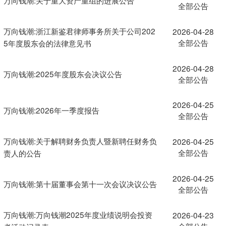
全部公告
万向钱潮:浙江新鉴君律师事务所关于公司202
2026-04-28
全部公告
5年度股东会的法律意见书
2026-04-28
万向钱潮:2025年度股东会决议公告
全部公告
2026-04-25
万向钱潮:2026年一季度报告
全部公告
万向钱潮:关于解聘财务负责人暨新聘任财务负
2026-04-25
全部公告
责人的公告
2026-04-25
万向钱潮:第十届董事会第十一次会议决议公告
全部公告
万向钱潮:万向钱潮2025年度业绩说明会投资
2026-04-23
全部公告