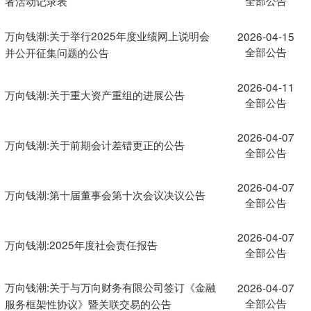
者活动记录表
万向钱潮:关于举行2025年度业绩网上说明会
2026-04-15
全部公告
并公开征集问题的公告
2026-04-11
万向钱潮:关于重大资产重组的进展公告
全部公告
2026-04-07
万向钱潮:关于前期会计差错更正的公告
全部公告
2026-04-07
万向钱潮:第十届董事会第十次会议决议公告
全部公告
2026-04-07
万向钱潮:2025年度社会责任报告
全部公告
万向钱潮:关于与万向财务有限公司签订《金融
2026-04-07
全部公告
服务框架性协议》暨关联交易的公告