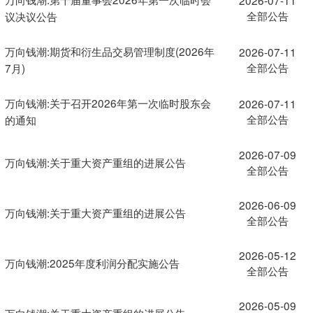
全部公告
议决议公告
万向钱潮:期货和衍生品交易管理制度(2026年
2026-07-11
全部公告
7月)
万向钱潮:关于召开2026年第一次临时股东会
2026-07-11
全部公告
的通知
2026-07-09
万向钱潮:关于重大资产重组的进展公告
全部公告
2026-06-09
万向钱潮:关于重大资产重组的进展公告
全部公告
2026-05-12
万向钱潮:2025年度利润分配实施公告
全部公告
2026-05-09
万向钱潮:关于重大资产重组的进展公告