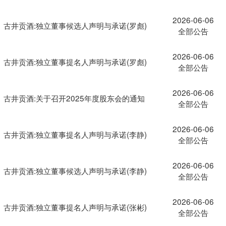
2026-06-06
古井贡酒:独立董事候选人声明与承诺(罗彪)
全部公告
2026-06-06
古井贡酒:独立董事提名人声明与承诺(罗彪)
全部公告
2026-06-06
古井贡酒:关于召开2025年度股东会的通知
全部公告
2026-06-06
古井贡酒:独立董事提名人声明与承诺(李静)
全部公告
2026-06-06
古井贡酒:独立董事候选人声明与承诺(李静)
全部公告
2026-06-06
古井贡酒:独立董事提名人声明与承诺(张彬)
全部公告