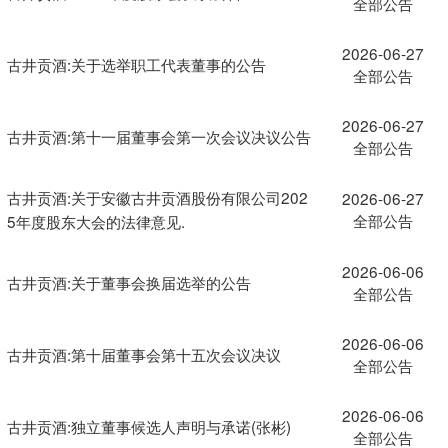
全部公告
2026-06-27
古井贡酒:关于选举职工代表董事的公告
全部公告
2026-06-27
古井贡酒:第十一届董事会第一次会议决议公告
全部公告
古井贡酒:关于安徽古井贡酒股份有限公司202
2026-06-27
全部公告
5年度股东大会的法律意见.
2026-06-06
古井贡酒:关于董事会换届选举的公告
全部公告
2026-06-06
古井贡酒:第十届董事会第十五次会议决议
全部公告
2026-06-06
古井贡酒:独立董事候选人声明与承诺(张彬)
全部公告