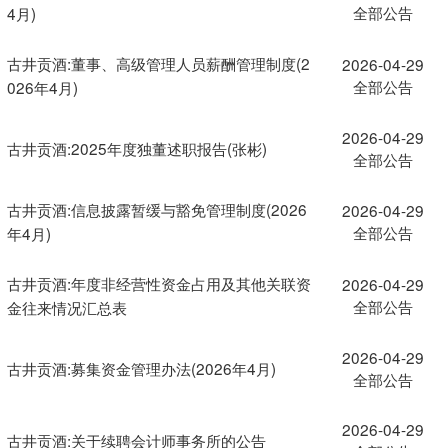
全部公告
4月)
古井贡酒:董事、高级管理人员薪酬管理制度(2
2026-04-29
全部公告
026年4月)
2026-04-29
古井贡酒:2025年度独董述职报告(张彬)
全部公告
古井贡酒:信息披露暂缓与豁免管理制度(2026
2026-04-29
全部公告
年4月)
古井贡酒:年度非经营性资金占用及其他关联资
2026-04-29
全部公告
金往来情况汇总表
2026-04-29
古井贡酒:募集资金管理办法(2026年4月)
全部公告
2026-04-29
古井贡酒:关于续聘会计师事务所的公告