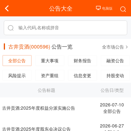
公告大全
古井贡酒(000596)
公告一览
全市场公告
全部公告
重大事项
财务报告
融资公告
风险提示
资产重组
信息变更
持股变动
公告标题
公告日/类型
2026-07-10
古井贡酒:2025年度权益分派实施公告
全部公告
2026-06-27
古井贡酒:2025年度股东会决议公告