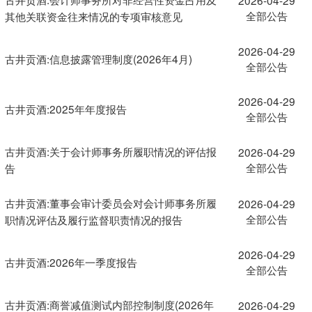
全部公告
其他关联资金往来情况的专项审核意见
2026-04-29
古井贡酒:信息披露管理制度(2026年4月)
全部公告
2026-04-29
古井贡酒:2025年年度报告
全部公告
古井贡酒:关于会计师事务所履职情况的评估报
2026-04-29
全部公告
告
古井贡酒:董事会审计委员会对会计师事务所履
2026-04-29
全部公告
职情况评估及履行监督职责情况的报告
2026-04-29
古井贡酒:2026年一季度报告
全部公告
古井贡酒:商誉减值测试内部控制制度(2026年
2026-04-29