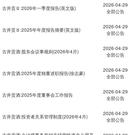
2026-04-29
古井贡Ｂ:2026年一季度报告(英文版)
全部公告
2026-04-29
古井贡Ｂ:2025年年度报告摘要(英文版)
全部公告
2026-04-29
古井贡酒:股东会议事规则(2026年4月)
全部公告
2026-04-29
古井贡酒:2025年度独董述职报告(徐志豪)
全部公告
2026-04-29
古井贡酒:2025年度董事会工作报告
全部公告
2026-04-29
古井贡酒:投资者关系管理制度(2026年4月)
全部公告
古井贡酒:会计师事务所对非经营性资金占用及
2026-04-29