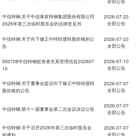
全部公告
中信特钢:关于中信泰富特钢集团股份有限公司
2026-07-23
全部公告
2026年第三次临时股东会的法律意见书
中信特钢:关于向下修正中特转债转股价格的公
2026-07-23
全部公告
告
000708中信特钢投资者关系管理信息202607
2026-07-10
全部公告
10
中信特钢:关于董事会提议向下修正中特转债转
2026-07-07
全部公告
股价格的公告
2026-07-07
中信特钢:第十一届董事会第二次会议决议公告
全部公告
中信特钢:关于召开2026年第三次临时股东会
2026-07-07
全部公告
的通知