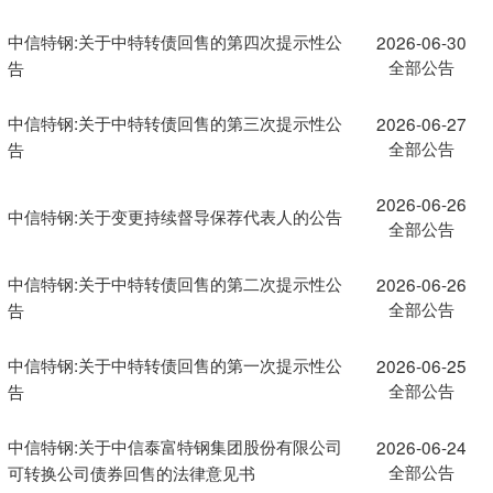
中信特钢:关于中特转债回售的第四次提示性公
2026-06-30
全部公告
告
中信特钢:关于中特转债回售的第三次提示性公
2026-06-27
全部公告
告
2026-06-26
中信特钢:关于变更持续督导保荐代表人的公告
全部公告
中信特钢:关于中特转债回售的第二次提示性公
2026-06-26
全部公告
告
中信特钢:关于中特转债回售的第一次提示性公
2026-06-25
全部公告
告
中信特钢:关于中信泰富特钢集团股份有限公司
2026-06-24
全部公告
可转换公司债券回售的法律意见书