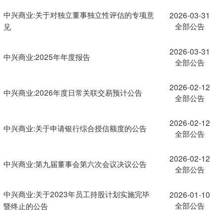
中兴商业:关于对独立董事独立性评估的专项意
2026-03-31
全部公告
见
2026-03-31
中兴商业:2025年年度报告
全部公告
2026-02-12
中兴商业:2026年度日常关联交易预计公告
全部公告
2026-02-12
中兴商业:关于申请银行综合授信额度的公告
全部公告
2026-02-12
中兴商业:第九届董事会第六次会议决议公告
全部公告
中兴商业:关于2023年员工持股计划实施完毕
2026-01-10
全部公告
暨终止的公告