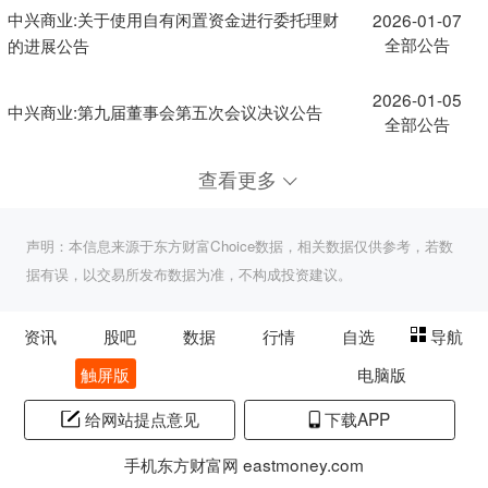
中兴商业:关于使用自有闲置资金进行委托理财
2026-01-07
全部公告
的进展公告
2026-01-05
中兴商业:第九届董事会第五次会议决议公告
全部公告
查看更多
声明：本信息来源于东方财富Choice数据，相关数据仅供参考，若数
据有误，以交易所发布数据为准，不构成投资建议。
资讯
股吧
数据
行情
自选
导航
触屏版
电脑版
给网站提点意见
下载APP
手机东方财富网 eastmoney.com