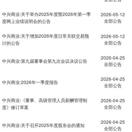
中兴商业:关于举办2025年度暨2026年第一季
2026-05-12
全部公告
度网上业绩说明会的公告
中兴商业:关于增加2026年度日常关联交易预
2026-05-12
全部公告
计的公告
2026-04-25
中兴商业:第九届董事会第九次会议决议公告
全部公告
2026-04-25
中兴商业:2026年一季度报告
全部公告
中兴商业:《董事、高级管理人员薪酬管理制
2026-04-25
全部公告
度》修订草案
2026-04-25
中兴商业:关于召开2025年度股东会的通知
全部公告