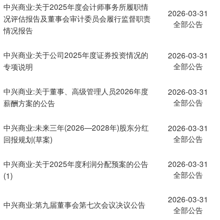
中兴商业:关于2025年度会计师事务所履职情
2026-03-31
况评估报告及董事会审计委员会履行监督职责
全部公告
情况报告
中兴商业:关于公司2025年度证券投资情况的
2026-03-31
全部公告
专项说明
中兴商业:关于董事、高级管理人员2026年度
2026-03-31
全部公告
薪酬方案的公告
中兴商业:未来三年(2026—2028年)股东分红
2026-03-31
全部公告
回报规划(草案)
中兴商业:关于2025年度利润分配预案的公告
2026-03-31
全部公告
(1)
2026-03-31
中兴商业:第九届董事会第七次会议决议公告
全部公告