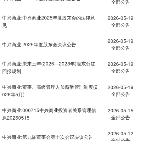
全部公告
中兴商业:中兴商业2025年度股东会的法律意
2026-05-19
全部公告
见
2026-05-19
中兴商业:2025年度股东会决议公告
全部公告
中兴商业:未来三年(2026—2028年)股东分红
2026-05-19
全部公告
回报规划
中兴商业:董事、高级管理人员薪酬管理制度(2
2026-05-19
全部公告
026年5月)
中兴商业:000715中兴商业投资者关系管理信
2026-05-15
全部公告
息20260515
2026-05-12
中兴商业:第九届董事会第十次会议决议公告
全部公告