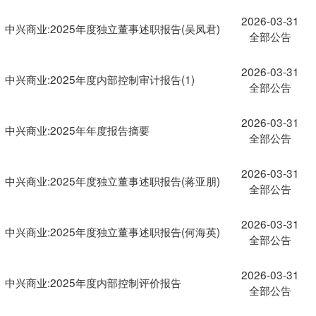
2026-03-31
中兴商业:2025年度独立董事述职报告(吴凤君)
全部公告
2026-03-31
中兴商业:2025年度内部控制审计报告(1)
全部公告
2026-03-31
中兴商业:2025年年度报告摘要
全部公告
2026-03-31
中兴商业:2025年度独立董事述职报告(蒋亚朋)
全部公告
2026-03-31
中兴商业:2025年度独立董事述职报告(何海英)
全部公告
2026-03-31
中兴商业:2025年度内部控制评价报告
全部公告