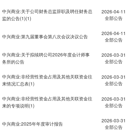
中兴商业:关于公司财务总监辞职及聘任财务总
2026-04-11
全部公告
监的公告(1)(1)
2026-04-11
中兴商业:第九届董事会第八次会议决议公告
全部公告
中兴商业:关于拟续聘公司2026年度会计师事
2026-03-31
全部公告
务所的公告
中兴商业:非经营性资金占用及其他关联资金往
2026-03-31
全部公告
来情况汇总表(1)
中兴商业:非经营性资金占用及其他关联资金往
2026-03-31
全部公告
来的专项说明(1)
2026-03-31
中兴商业:2025年年度审计报告
全部公告