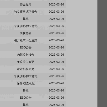
资金占用
2026-03-26
独立董事述职报告
2026-03-26
其他
2026-03-26
专项说明/独立意见
2026-03-26
关联交易
2026-03-26
召开股东大会通知
2026-03-26
ESG公告
2026-03-26
内部控制报告
2026-03-26
年度报告摘要
2026-03-26
审计机构变更
2026-03-26
专项说明/独立意见
2026-03-26
摩根士丹利证券(中国)有限公司关于北新集团建材股份有限公司2025年度募集资金存放、管理与使用情况专项核查意见
保荐/核查意见
2026-03-26
其他
2026-03-26
ESG公告
2026-03-26
其他
2026-03-26