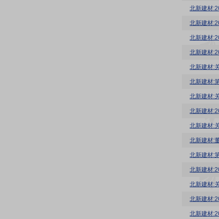
北新建材:
北新建材:
北新建材:
北新建材:
北新建材:
北新建材:
北新建材:
北新建材:
北新建材:
北新建材:
北新建材:
北新建材:
北新建材:
北新建材: