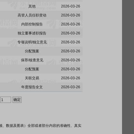
其他
2026-03-26
高管人员任职变动
2026-03-26
内部控制报告
2026-03-26
独立董事述职报告
2026-03-26
专项说明/独立意见
2026-03-26
分配预案
2026-03-26
保荐/核查意见
2026-03-26
分配预案
2026-03-26
关联交易
2026-03-26
年度报告全文
2026-03-26
频、数据及图表）全部或者部分内容的准确性、真实