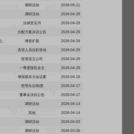
调研活动
2026-05-21
调研活动
2026-04-29
法律意见书
2026-04-29
分配方案决议公告
2026-04-29
北新建材:关于泰山石膏有限公司对子公司增资并投资建设年产5,000万平方米纸面石膏板生产线的公告
增资扩股
2026-04-29
高管人员任职变动
2026-04-29
投资设立公司
2026-04-29
一季度报告全文
2026-04-29
增加股东大会议案
2026-04-18
管理办法/制度
2026-04-17
董事会决议公告
2026-04-17
调研活动
2026-04-14
其他
2026-04-14
调研活动
2026-04-03
调研活动
2026-03-26