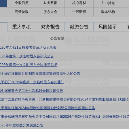
个股日历
财务数据
核心题材
主力持仓
高管持股
股东大会
个股研报
股本结构
重大事项
财务报告
融资公告
风险提示
公告标题
2026年7月21日投资者关系活动记录表
2026年度第一次临时股东会决议公告
2026年度第一次临时股东会法律意见书
关于回购注销部分限制性股票减资暨通知债权人的公告
关于召开2026年度第一次临时股东会的通知
第七届董事会第二十七次临时会议决议公告
关于回购注销2024年限制性股票激励计划部分限制性股票的公告
2025年年度权益分派实施公告