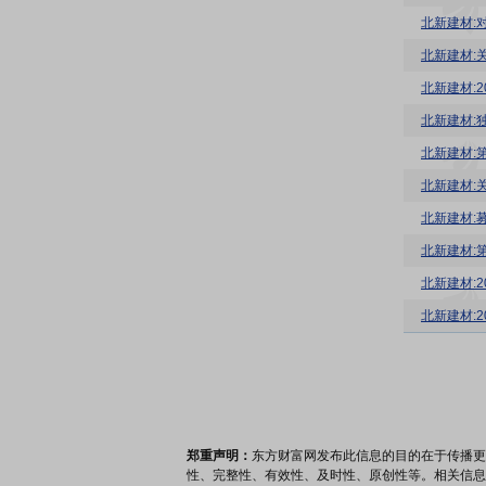
北新建材:
北新建材:
北新建材:
北新建材:
北新建材:
北新建材:
北新建材:
北新建材:
北新建材:
北新建材:2
郑重声明：
东方财富网发布此信息的目的在于传播更
性、完整性、有效性、及时性、原创性等。相关信息