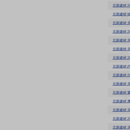
北新建材:
北新建材:
北新建材:
北新建材:
北新建材:
北新建材:
北新建材:
北新建材:
北新建材:
北新建材:
北新建材:
北新建材:
北新建材:2
北新建材: