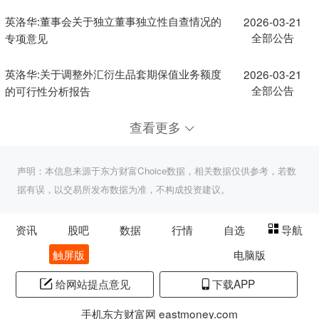
英洛华:董事会关于独立董事独立性自查情况的
2026-03-21
全部公告
专项意见
英洛华:关于调整外汇衍生品套期保值业务额度
2026-03-21
全部公告
的可行性分析报告
查看更多
声明：本信息来源于东方财富Choice数据，相关数据仅供参考，若数
据有误，以交易所发布数据为准，不构成投资建议。
资讯
股吧
数据
行情
自选
导航
触屏版
电脑版
给网站提点意见
下载APP
手机东方财富网 eastmoney.com