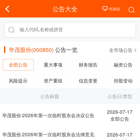
公告大全
华茂股份(000850)
公告一览
全市场公告
全部公告
重大事项
财务报告
融资公告
风险提示
资产重组
信息变更
持股变动
公告标题
公告日/类型
2026-07-17
华茂股份:2026年第一次临时股东会决议公告
全部公告
华茂股份:2026年第一次临时股东会法律意见
2026-07-17