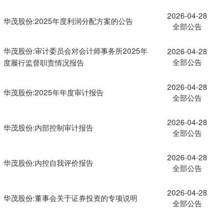
2026-04-28
华茂股份:2025年度利润分配方案的公告
全部公告
华茂股份:审计委员会对会计师事务所2025年
2026-04-28
全部公告
度履行监督职责情况报告
2026-04-28
华茂股份:2025年年度审计报告
全部公告
2026-04-28
华茂股份:内部控制审计报告
全部公告
2026-04-28
华茂股份:内控自我评价报告
全部公告
2026-04-28
华茂股份:董事会关于证券投资的专项说明
全部公告