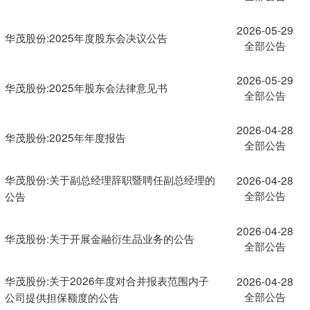
2026-05-29
华茂股份:2025年度股东会决议公告
全部公告
2026-05-29
华茂股份:2025年股东会法律意见书
全部公告
2026-04-28
华茂股份:2025年年度报告
全部公告
华茂股份:关于副总经理辞职暨聘任副总经理的
2026-04-28
全部公告
公告
2026-04-28
华茂股份:关于开展金融衍生品业务的公告
全部公告
华茂股份:关于2026年度对合并报表范围内子
2026-04-28
全部公告
公司提供担保额度的公告