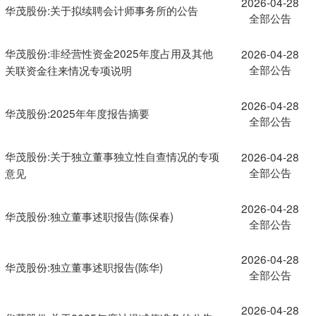
2026-04-28
华茂股份:关于拟续聘会计师事务所的公告
全部公告
华茂股份:非经营性资金2025年度占用及其他
2026-04-28
全部公告
关联资金往来情况专项说明
2026-04-28
华茂股份:2025年年度报告摘要
全部公告
华茂股份:关于独立董事独立性自查情况的专项
2026-04-28
全部公告
意见
2026-04-28
华茂股份:独立董事述职报告(陈保春)
全部公告
2026-04-28
华茂股份:独立董事述职报告(陈华)
全部公告
2026-04-28