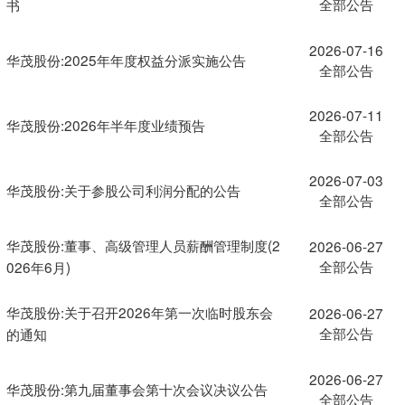
全部公告
书
2026-07-16
华茂股份:2025年年度权益分派实施公告
全部公告
2026-07-11
华茂股份:2026年半年度业绩预告
全部公告
2026-07-03
华茂股份:关于参股公司利润分配的公告
全部公告
华茂股份:董事、高级管理人员薪酬管理制度(2
2026-06-27
全部公告
026年6月)
华茂股份:关于召开2026年第一次临时股东会
2026-06-27
全部公告
的通知
2026-06-27
华茂股份:第九届董事会第十次会议决议公告
全部公告