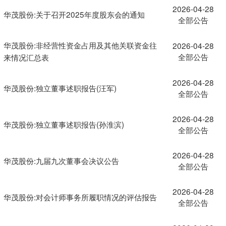
2026-04-28
华茂股份:关于召开2025年度股东会的通知
全部公告
华茂股份:非经营性资金占用及其他关联资金往
2026-04-28
全部公告
来情况汇总表
2026-04-28
华茂股份:独立董事述职报告(汪军)
全部公告
2026-04-28
华茂股份:独立董事述职报告(孙淮滨)
全部公告
2026-04-28
华茂股份:九届九次董事会决议公告
全部公告
2026-04-28
华茂股份:对会计师事务所履职情况的评估报告
全部公告