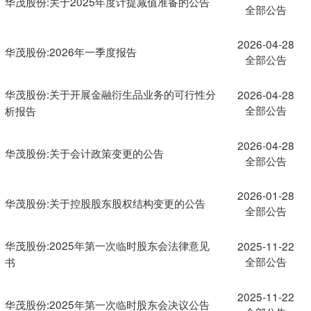
华茂股份:关于2025年度计提减值准备的公告
全部公告
2026-04-28
华茂股份:2026年一季度报告
全部公告
华茂股份:关于开展金融衍生品业务的可行性分
2026-04-28
全部公告
析报告
2026-04-28
华茂股份:关于会计政策变更的公告
全部公告
2026-01-28
华茂股份:关于控股股东股权结构变更的公告
全部公告
华茂股份:2025年第一次临时股东会法律意见
2025-11-22
全部公告
书
2025-11-22
华茂股份:2025年第一次临时股东会决议公告