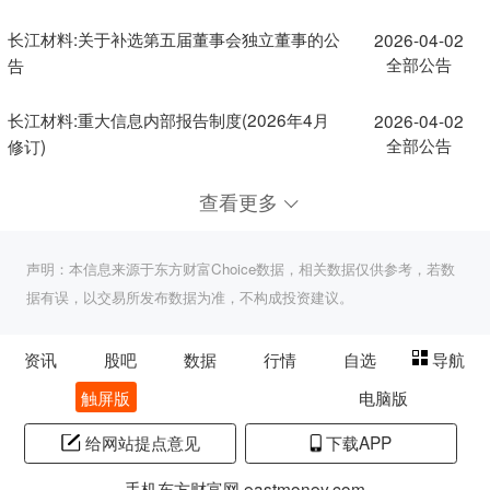
长江材料:关于补选第五届董事会独立董事的公
2026-04-02
全部公告
告
长江材料:重大信息内部报告制度(2026年4月
2026-04-02
全部公告
修订)
查看更多
声明：本信息来源于东方财富Choice数据，相关数据仅供参考，若数
据有误，以交易所发布数据为准，不构成投资建议。
资讯
股吧
数据
行情
自选
导航
触屏版
电脑版
给网站提点意见
下载APP
手机东方财富网 eastmoney.com