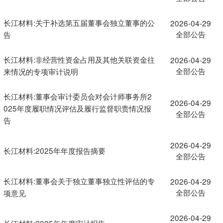
长江材料:关于补选第五届董事会独立董事的公
2026-04-29
全部公告
告
长江材料:非经营性资金占用及其他关联资金往
2026-04-29
全部公告
来情况的专项审计说明
长江材料:董事会审计委员会对会计师事务所2
2026-04-29
025年度履职情况评估及履行监督职责情况报
全部公告
告
2026-04-29
长江材料:2025年年度报告摘要
全部公告
长江材料:董事会关于独立董事独立性评估的专
2026-04-29
全部公告
项意见
2026-04-29
长江材料:2025年年度审计报告