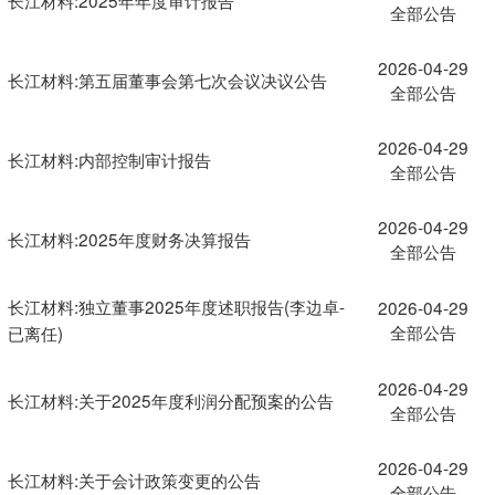
全部公告
2026-04-29
长江材料:第五届董事会第七次会议决议公告
全部公告
2026-04-29
长江材料:内部控制审计报告
全部公告
2026-04-29
长江材料:2025年度财务决算报告
全部公告
长江材料:独立董事2025年度述职报告(李边卓-
2026-04-29
全部公告
已离任)
2026-04-29
长江材料:关于2025年度利润分配预案的公告
全部公告
2026-04-29
长江材料:关于会计政策变更的公告
全部公告