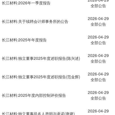
长江材料:2026年一季度报告
全部公告
2026-04-29
长江材料:关于续聘会计师事务所的公告
全部公告
2026-04-29
长江材料:2025年年度报告
全部公告
2026-04-29
长江材料:独立董事2025年度述职报告(陈兴述)
全部公告
2026-04-29
长江材料:独立董事2025年度述职报告(范金辉)
全部公告
2026-04-29
长江材料:2025年度内部控制评价报告
全部公告
2026-04-29
长江材料:独立董事提名人声明与承诺(唐建)