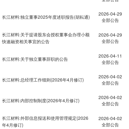
2026-04-29
长江材料:独立董事2025年度述职报告(胡耘通)
全部公告
长江材料:关于提请股东会授权董事会办理小额
2026-04-29
全部公告
快速融资相关事宜的公告
2026-04-11
长江材料:关于独立董事辞职的公告
全部公告
2026-04-02
长江材料:总经理工作细则(2026年4月修订)
全部公告
2026-04-02
长江材料:内部控制制度(2026年4月修订)
全部公告
长江材料:外部信息报送和使用管理规定(2026
2026-04-02
全部公告
年4月修订)