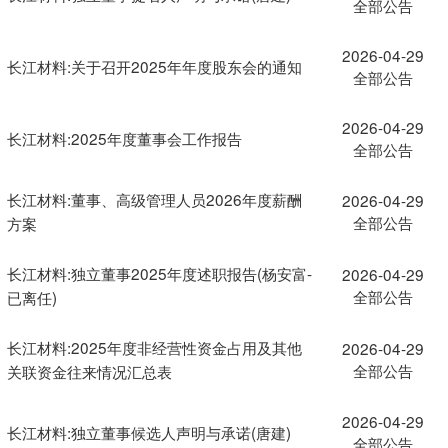
全部公告
2026-04-29
长江材料:关于召开2025年年度股东会的通知
全部公告
2026-04-29
长江材料:2025年度董事会工作报告
全部公告
长江材料:董事、高级管理人员2026年度薪酬
2026-04-29
全部公告
方案
长江材料:独立董事2025年度述职报告(杨安富-
2026-04-29
全部公告
已离任)
长江材料:2025年度非经营性资金占用及其他
2026-04-29
全部公告
关联资金往来情况汇总表
2026-04-29
长江材料:独立董事候选人声明与承诺(唐建)
全部公告