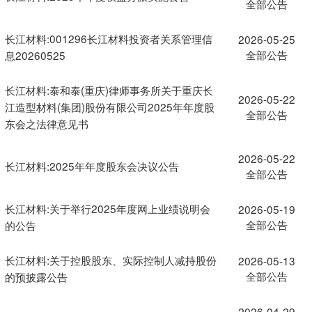
全部公告
长江材料:001296长江材料投资者关系管理信
2026-05-25
全部公告
息20260525
长江材料:泰和泰(重庆)律师事务所关于重庆长
2026-05-22
江造型材料(集团)股份有限公司2025年年度股
全部公告
东会之法律意见书
2026-05-22
长江材料:2025年年度股东会决议公告
全部公告
长江材料:关于举行2025年度网上业绩说明会
2026-05-19
全部公告
的公告
长江材料:关于控股股东、实际控制人减持股份
2026-05-13
全部公告
的预披露公告
2026-04-29