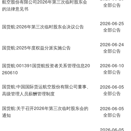
航空股份有限公司2026年第三次临时股东会
全部公告
的法律意见书
2026-06-25
国货航:2026年第三次临时股东会决议公告
全部公告
2026-06-24
国货航:2025年度权益分派实施公告
全部公告
国货航:001391国货航投资者关系管理信息20
2026-06-10
全部公告
260610
国货航:中国国际货运航空股份有限公司董事、
2026-06-05
全部公告
高级管理人员薪酬管理制度
国货航:关于召开2026年第三次临时股东会的
2026-06-05
全部公告
通知
2026-06-05