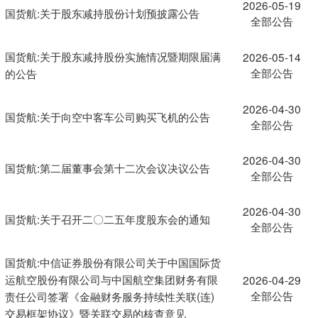
2026-05-19
国货航:关于股东减持股份计划预披露公告
全部公告
国货航:关于股东减持股份实施情况暨期限届满
2026-05-14
全部公告
的公告
2026-04-30
国货航:关于向空中客车公司购买飞机的公告
全部公告
2026-04-30
国货航:第二届董事会第十二次会议决议公告
全部公告
2026-04-30
国货航:关于召开二〇二五年度股东会的通知
全部公告
国货航:中信证券股份有限公司关于中国国际货
运航空股份有限公司与中国航空集团财务有限
2026-04-29
全部公告
责任公司签署《金融财务服务持续性关联(连)
交易框架协议》暨关联交易的核查意见