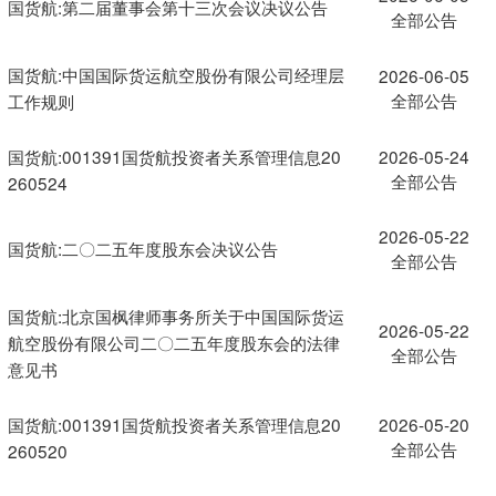
国货航:第二届董事会第十三次会议决议公告
全部公告
国货航:中国国际货运航空股份有限公司经理层
2026-06-05
全部公告
工作规则
国货航:001391国货航投资者关系管理信息20
2026-05-24
全部公告
260524
2026-05-22
国货航:二〇二五年度股东会决议公告
全部公告
国货航:北京国枫律师事务所关于中国国际货运
2026-05-22
航空股份有限公司二〇二五年度股东会的法律
全部公告
意见书
国货航:001391国货航投资者关系管理信息20
2026-05-20
全部公告
260520