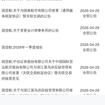
国货航:关于与国泰航空有限公司签署《通用服
2026-04-29
全部公告
务框架协议》暨关联交易的公告
2026-04-29
国货航:关于变更会计师事务所的公告
全部公告
2026-04-29
国货航:2026年一季度报告
全部公告
国货航:中信证券股份有限公司关于中国国际货
运航空股份有限公司与浙江菜鸟供应链管理有
2026-04-29
全部公告
限公司签署《关联交易框架协议》暨关联交易
的核查意见
国货航:关于与浙江菜鸟供应链管理有限公司签
2026-04-29
全部公告
署《关联交易框架协议》暨关联交易的公告