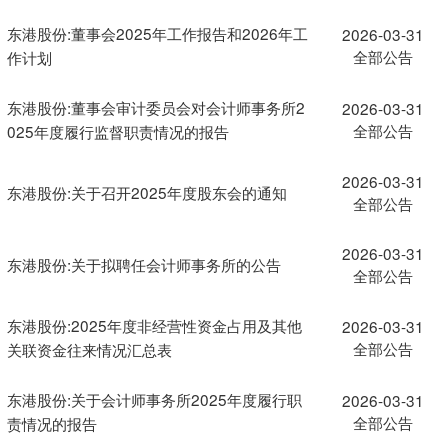
东港股份:董事会2025年工作报告和2026年工
2026-03-31
全部公告
作计划
东港股份:董事会审计委员会对会计师事务所2
2026-03-31
全部公告
025年度履行监督职责情况的报告
2026-03-31
东港股份:关于召开2025年度股东会的通知
全部公告
2026-03-31
东港股份:关于拟聘任会计师事务所的公告
全部公告
东港股份:2025年度非经营性资金占用及其他
2026-03-31
全部公告
关联资金往来情况汇总表
东港股份:关于会计师事务所2025年度履行职
2026-03-31
全部公告
责情况的报告