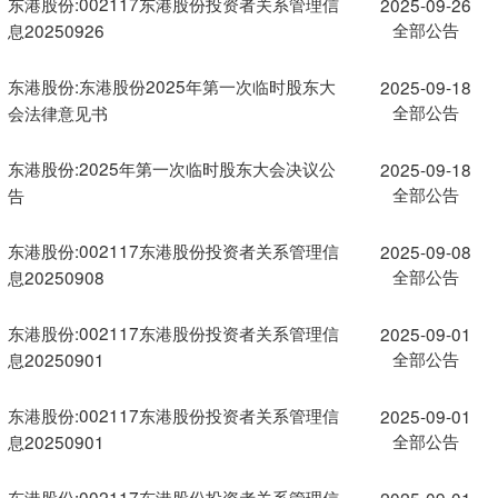
东港股份:002117东港股份投资者关系管理信
2025-09-26
全部公告
息20250926
东港股份:东港股份2025年第一次临时股东大
2025-09-18
全部公告
会法律意见书
东港股份:2025年第一次临时股东大会决议公
2025-09-18
全部公告
告
东港股份:002117东港股份投资者关系管理信
2025-09-08
全部公告
息20250908
东港股份:002117东港股份投资者关系管理信
2025-09-01
全部公告
息20250901
东港股份:002117东港股份投资者关系管理信
2025-09-01
全部公告
息20250901
东港股份:002117东港股份投资者关系管理信
2025-09-01