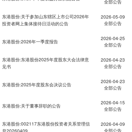
全部公告
东港股份:关于参加山东辖区上市公司2026年
2026-05-09
全部公告
投资者网上集体接待日活动的公告
2026-04-25
东港股份:2026年一季度报告
全部公告
东港股份:东港股份2025年度股东大会法律意
2026-04-23
全部公告
见书
2026-04-23
东港股份:2025年度股东会决议公告
全部公告
2026-04-15
东港股份:关于董事辞职的公告
全部公告
东港股份:002117东港股份投资者关系管理信
2026-04-09
全部公告
息20260409