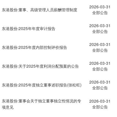
2026-03-31
东港股份:董事、高级管理人员薪酬管理制度
全部公告
2026-03-31
东港股份:2025年年度审计报告
全部公告
2026-03-31
东港股份:2025年度内部控制评价报告
全部公告
2026-03-31
东港股份:关于2025年度利润分配预案的公告
全部公告
2026-03-31
东港股份:2025年度独立董事述职报告(张松旺)
全部公告
东港股份:董事会关于独立董事独立性情况的专
2026-03-31
全部公告
项意见