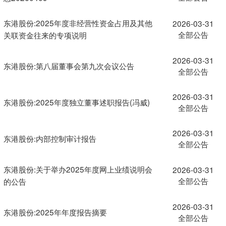
东港股份:2025年度非经营性资金占用及其他
2026-03-31
全部公告
关联资金往来的专项说明
2026-03-31
东港股份:第八届董事会第九次会议公告
全部公告
2026-03-31
东港股份:2025年度独立董事述职报告(冯威)
全部公告
2026-03-31
东港股份:内部控制审计报告
全部公告
东港股份:关于举办2025年度网上业绩说明会
2026-03-31
全部公告
的公告
2026-03-31
东港股份:2025年年度报告摘要
全部公告