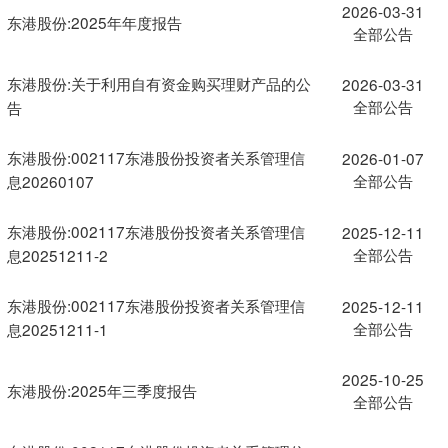
2026-03-31
东港股份:2025年年度报告
全部公告
东港股份:关于利用自有资金购买理财产品的公
2026-03-31
全部公告
告
东港股份:002117东港股份投资者关系管理信
2026-01-07
全部公告
息20260107
东港股份:002117东港股份投资者关系管理信
2025-12-11
全部公告
息20251211-2
东港股份:002117东港股份投资者关系管理信
2025-12-11
全部公告
息20251211-1
2025-10-25
东港股份:2025年三季度报告
全部公告