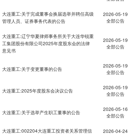
大连重工:关于完成董事会换届选举并聘任高级
2026-05-19
全部公告
管理人员、证券事务代表的公告
大连重工:辽宁华夏律师事务所关于大连华锐重
2026-05-19
工集团股份有限公司2025年度股东会的法律
全部公告
意见书
2026-05-19
大连重工:关于变更董事的公告
全部公告
2026-05-19
大连重工:2025年度股东会决议公告
全部公告
2026-05-16
大连重工:关于选举产生职工董事的公告
全部公告
大连重工:002204大连重工投资者关系管理信
2026-04-24