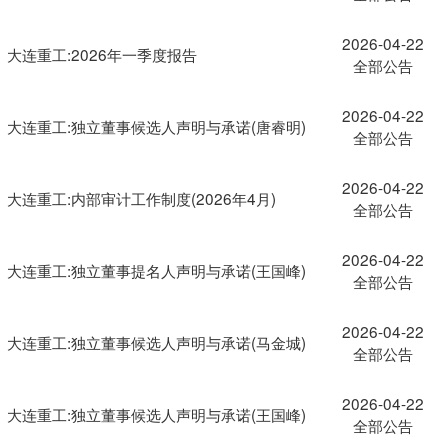
2026-04-22
大连重工:2026年一季度报告
全部公告
2026-04-22
大连重工:独立董事候选人声明与承诺(唐睿明)
全部公告
2026-04-22
大连重工:内部审计工作制度(2026年4月)
全部公告
2026-04-22
大连重工:独立董事提名人声明与承诺(王国峰)
全部公告
2026-04-22
大连重工:独立董事候选人声明与承诺(马金城)
全部公告
2026-04-22
大连重工:独立董事候选人声明与承诺(王国峰)
全部公告