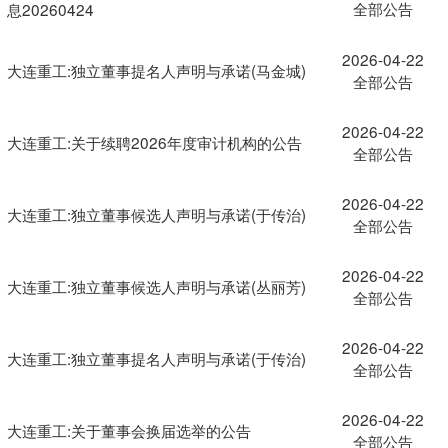
全部公告
息20260424
2026-04-22
大连重工:独立董事提名人声明与承诺(马金城)
全部公告
2026-04-22
大连重工:关于续聘2026年度审计机构的公告
全部公告
2026-04-22
大连重工:独立董事候选人声明与承诺(于传治)
全部公告
2026-04-22
大连重工:独立董事候选人声明与承诺(丛丽芳)
全部公告
2026-04-22
大连重工:独立董事提名人声明与承诺(于传治)
全部公告
2026-04-22
大连重工:关于董事会换届选举的公告
全部公告