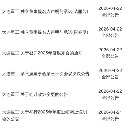
2026-04-22
大连重工:独立董事提名人声明与承诺(丛丽芳)
全部公告
2026-04-22
大连重工:独立董事提名人声明与承诺(唐睿明)
全部公告
2026-04-22
大连重工:关于召开2025年度股东会的通知
全部公告
2026-04-22
大连重工:第六届董事会第三十次会议决议公告
全部公告
2026-04-22
大连重工:关于会计政策变更的公告
全部公告
大连重工:关于举行2025年年度业绩网上说明
2026-04-21
全部公告
会的公告