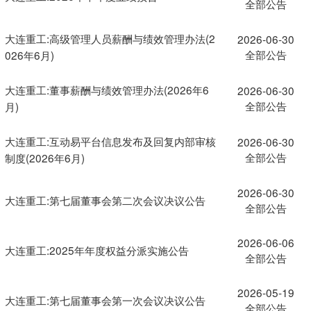
全部公告
大连重工:高级管理人员薪酬与绩效管理办法(2
2026-06-30
全部公告
026年6月)
大连重工:董事薪酬与绩效管理办法(2026年6
2026-06-30
全部公告
月)
大连重工:互动易平台信息发布及回复内部审核
2026-06-30
全部公告
制度(2026年6月)
2026-06-30
大连重工:第七届董事会第二次会议决议公告
全部公告
2026-06-06
大连重工:2025年年度权益分派实施公告
全部公告
2026-05-19
大连重工:第七届董事会第一次会议决议公告
全部公告