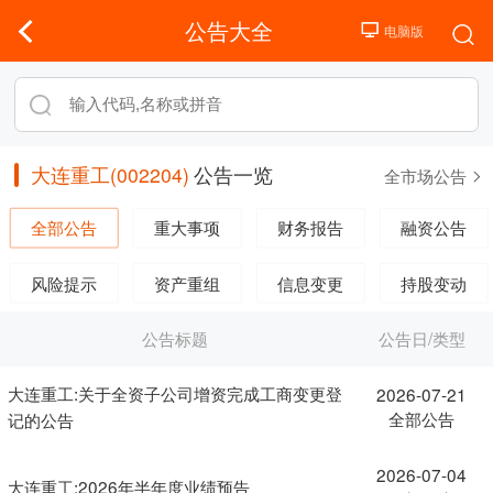
公告大全
大连重工(002204)
公告一览
全市场公告
全部公告
重大事项
财务报告
融资公告
风险提示
资产重组
信息变更
持股变动
公告标题
公告日/类型
大连重工:关于全资子公司增资完成工商变更登
2026-07-21
全部公告
记的公告
2026-07-04
大连重工:2026年半年度业绩预告