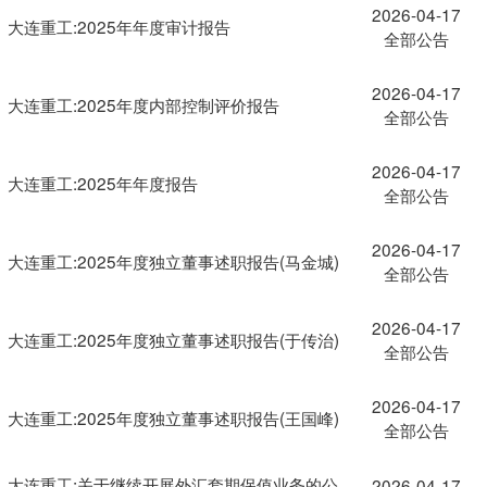
2026-04-17
大连重工:2025年年度审计报告
全部公告
2026-04-17
大连重工:2025年度内部控制评价报告
全部公告
2026-04-17
大连重工:2025年年度报告
全部公告
2026-04-17
大连重工:2025年度独立董事述职报告(马金城)
全部公告
2026-04-17
大连重工:2025年度独立董事述职报告(于传治)
全部公告
2026-04-17
大连重工:2025年度独立董事述职报告(王国峰)
全部公告
大连重工:关于继续开展外汇套期保值业务的公
2026-04-17