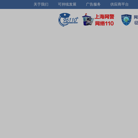
关于我们
可持续发展
广告服务
供应商平台