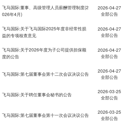
飞马国际:董事、高级管理人员薪酬管理制度(2
2026-04-27
全部公告
026年4月)
飞马国际:关于飞马国际2025年度非经常性损
2026-04-27
全部公告
益的专项核查意见
飞马国际:关于2026年度为子公司提供担保额
2026-04-27
全部公告
度的公告
2026-04-27
飞马国际:第七届董事会第十二次会议决议公告
全部公告
2026-03-25
飞马国际:关于聘任董事会秘书的公告
全部公告
2026-03-25
飞马国际:第七届董事会第十一次会议决议公告
全部公告