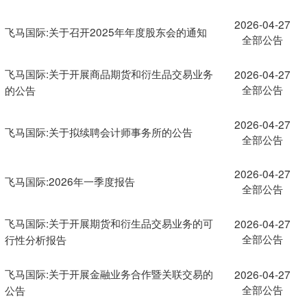
2026-04-27
飞马国际:关于召开2025年年度股东会的通知
全部公告
飞马国际:关于开展商品期货和衍生品交易业务
2026-04-27
全部公告
的公告
2026-04-27
飞马国际:关于拟续聘会计师事务所的公告
全部公告
2026-04-27
飞马国际:2026年一季度报告
全部公告
飞马国际:关于开展期货和衍生品交易业务的可
2026-04-27
全部公告
行性分析报告
飞马国际:关于开展金融业务合作暨关联交易的
2026-04-27
全部公告
公告