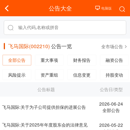
公告大全
飞马国际(002210)
公告一览
全市场公告
全部公告
重大事项
财务报告
融资公告
风险提示
资产重组
信息变更
持股变动
公告标题
公告日/类型
2026-06-24
飞马国际:关于为子公司提供担保的进展公告
全部公告
飞马国际:关于2025年年度股东会的法律意见
2026-05-22