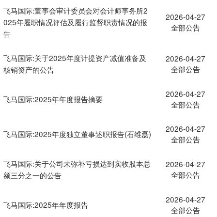
飞马国际:董事会审计委员会对会计师事务所2
2026-04-27
025年履职情况评估及履行监督职责情况的报
全部公告
告
飞马国际:关于2025年度计提资产减值准备及
2026-04-27
全部公告
核销资产的公告
2026-04-27
飞马国际:2025年年度报告摘要
全部公告
2026-04-27
飞马国际:2025年度独立董事述职报告(石维磊)
全部公告
飞马国际:关于公司未弥补亏损达到实收股本总
2026-04-27
全部公告
额三分之一的公告
2026-04-27
飞马国际:2025年年度报告
全部公告