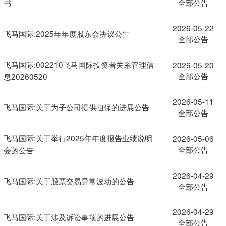
全部公告
书
2026-05-22
飞马国际:2025年年度股东会决议公告
全部公告
飞马国际:002210飞马国际投资者关系管理信
2026-05-20
全部公告
息20260520
2026-05-11
飞马国际:关于为子公司提供担保的进展公告
全部公告
飞马国际:关于举行2025年年度报告业绩说明
2026-05-06
全部公告
会的公告
2026-04-29
飞马国际:关于股票交易异常波动的公告
全部公告
2026-04-29
飞马国际:关于涉及诉讼事项的进展公告
全部公告