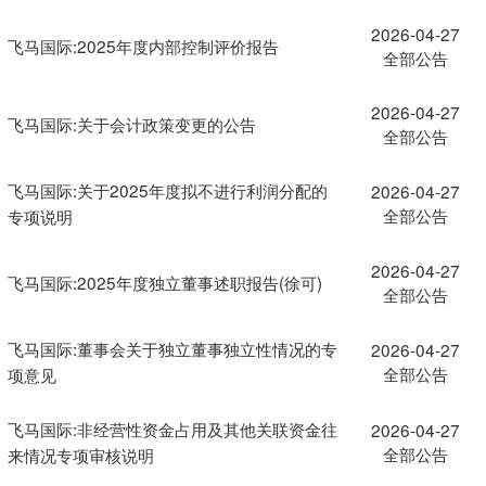
2026-04-27
飞马国际:2025年度内部控制评价报告
全部公告
2026-04-27
飞马国际:关于会计政策变更的公告
全部公告
飞马国际:关于2025年度拟不进行利润分配的
2026-04-27
全部公告
专项说明
2026-04-27
飞马国际:2025年度独立董事述职报告(徐可)
全部公告
飞马国际:董事会关于独立董事独立性情况的专
2026-04-27
全部公告
项意见
飞马国际:非经营性资金占用及其他关联资金往
2026-04-27
全部公告
来情况专项审核说明