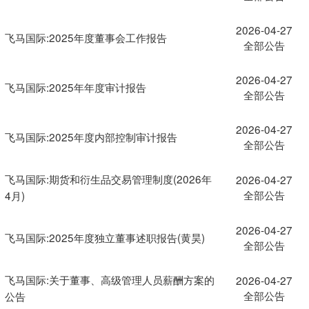
2026-04-27
飞马国际:2025年度董事会工作报告
全部公告
2026-04-27
飞马国际:2025年年度审计报告
全部公告
2026-04-27
飞马国际:2025年度内部控制审计报告
全部公告
飞马国际:期货和衍生品交易管理制度(2026年
2026-04-27
全部公告
4月)
2026-04-27
飞马国际:2025年度独立董事述职报告(黄昊)
全部公告
飞马国际:关于董事、高级管理人员薪酬方案的
2026-04-27
全部公告
公告