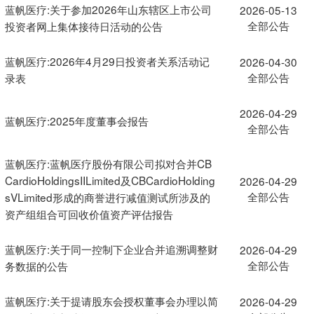
蓝帆医疗:关于参加2026年山东辖区上市公司
2026-05-13
全部公告
投资者网上集体接待日活动的公告
蓝帆医疗:2026年4月29日投资者关系活动记
2026-04-30
全部公告
录表
2026-04-29
蓝帆医疗:2025年度董事会报告
全部公告
蓝帆医疗:蓝帆医疗股份有限公司拟对合并CB
CardioHoldingsIILimited及CBCardioHolding
2026-04-29
全部公告
sVLimited形成的商誉进行减值测试所涉及的
资产组组合可回收价值资产评估报告
蓝帆医疗:关于同一控制下企业合并追溯调整财
2026-04-29
全部公告
务数据的公告
蓝帆医疗:关于提请股东会授权董事会办理以简
2026-04-29