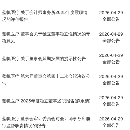
蓝帆医疗:关于会计师事务所2025年度履职情
2026-04-29
全部公告
况的评估报告
蓝帆医疗:董事会关于独立董事独立性情况的专
2026-04-29
全部公告
项意见
2026-04-29
蓝帆医疗:关于董事会延期换届的提示性公告
全部公告
蓝帆医疗:第六届董事会第四十二次会议决议公
2026-04-29
全部公告
告
2026-04-29
蓝帆医疗:2025年度独立董事述职报告(赵永清)
全部公告
蓝帆医疗:董事会审计委员会对会计师事务所履
2026-04-29
全部公告
行监督职责情况的报告