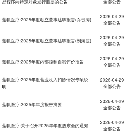
全部公告
易程序向特定对象发行股票的公告
2026-04-29
蓝帆医疗:2025年度独立董事述职报告(乔贵涛)
全部公告
2026-04-29
蓝帆医疗:2025年度独立董事述职报告(刘海波)
全部公告
2026-04-29
蓝帆医疗:2025年度内部控制自我评价报告
全部公告
蓝帆医疗:2025年度营业收入扣除情况专项说
2026-04-29
全部公告
明
2026-04-29
蓝帆医疗:2025年年度报告摘要
全部公告
2026-04-29
蓝帆医疗:关于召开2025年年度股东会的通知
全部公告