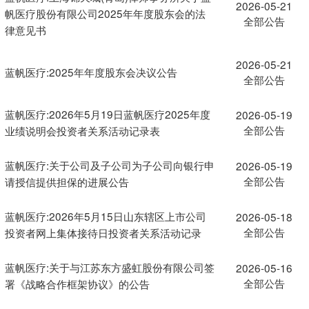
2026-05-21
帆医疗股份有限公司2025年年度股东会的法
全部公告
律意见书
2026-05-21
蓝帆医疗:2025年年度股东会决议公告
全部公告
蓝帆医疗:2026年5月19日蓝帆医疗2025年度
2026-05-19
全部公告
业绩说明会投资者关系活动记录表
蓝帆医疗:关于公司及子公司为子公司向银行申
2026-05-19
全部公告
请授信提供担保的进展公告
蓝帆医疗:2026年5月15日山东辖区上市公司
2026-05-18
全部公告
投资者网上集体接待日投资者关系活动记录
蓝帆医疗:关于与江苏东方盛虹股份有限公司签
2026-05-16
全部公告
署《战略合作框架协议》的公告