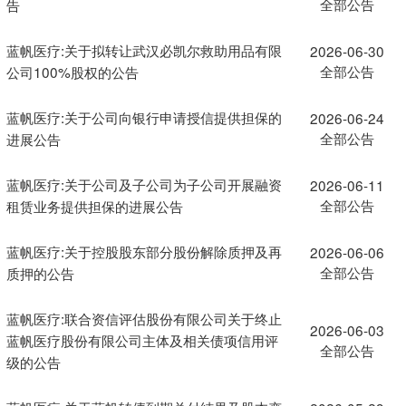
全部公告
告
蓝帆医疗:关于拟转让武汉必凯尔救助用品有限
2026-06-30
全部公告
公司100%股权的公告
蓝帆医疗:关于公司向银行申请授信提供担保的
2026-06-24
全部公告
进展公告
蓝帆医疗:关于公司及子公司为子公司开展融资
2026-06-11
全部公告
租赁业务提供担保的进展公告
蓝帆医疗:关于控股股东部分股份解除质押及再
2026-06-06
全部公告
质押的公告
蓝帆医疗:联合资信评估股份有限公司关于终止
2026-06-03
蓝帆医疗股份有限公司主体及相关债项信用评
全部公告
级的公告