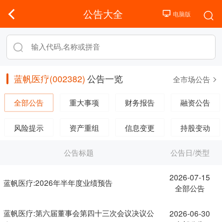
公告大全
蓝帆医疗(002382)
公告一览
全市场公告
全部公告
重大事项
财务报告
融资公告
风险提示
资产重组
信息变更
持股变动
公告标题
公告日/类型
2026-07-15
蓝帆医疗:2026年半年度业绩预告
全部公告
蓝帆医疗:第六届董事会第四十三次会议决议公
2026-06-30