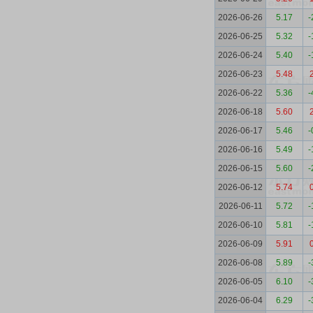
2026-06-26
5.17
-
2026-06-25
5.32
-
2026-06-24
5.40
-
2026-06-23
5.48
2026-06-22
5.36
-
2026-06-18
5.60
2026-06-17
5.46
-
2026-06-16
5.49
-
2026-06-15
5.60
-
2026-06-12
5.74
2026-06-11
5.72
-
2026-06-10
5.81
-
2026-06-09
5.91
2026-06-08
5.89
-
2026-06-05
6.10
-
2026-06-04
6.29
-