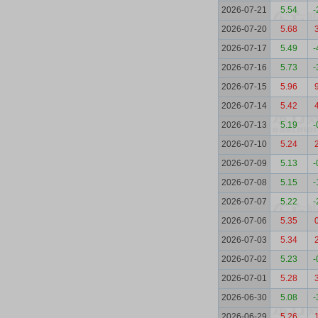
2026-07-21
5.54
-
2026-07-20
5.68
2026-07-17
5.49
-
2026-07-16
5.73
-
2026-07-15
5.96
2026-07-14
5.42
2026-07-13
5.19
-
2026-07-10
5.24
2026-07-09
5.13
-
2026-07-08
5.15
-
2026-07-07
5.22
-
2026-07-06
5.35
2026-07-03
5.34
2026-07-02
5.23
-
2026-07-01
5.28
2026-06-30
5.08
-
2026-06-29
5.26