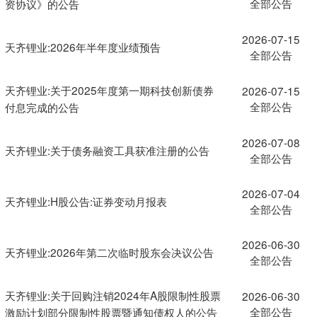
全部公告
资协议》的公告
2026-07-15
天齐锂业:2026年半年度业绩预告
全部公告
天齐锂业:关于2025年度第一期科技创新债券
2026-07-15
全部公告
付息完成的公告
2026-07-08
天齐锂业:关于债务融资工具获准注册的公告
全部公告
2026-07-04
天齐锂业:H股公告:证券变动月报表
全部公告
2026-06-30
天齐锂业:2026年第二次临时股东会决议公告
全部公告
天齐锂业:关于回购注销2024年A股限制性股票
2026-06-30
全部公告
激励计划部分限制性股票暨通知债权人的公告