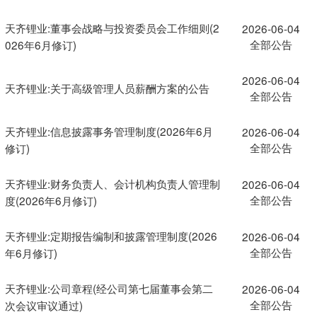
天齐锂业:董事会战略与投资委员会工作细则(2
2026-06-04
全部公告
026年6月修订)
2026-06-04
天齐锂业:关于高级管理人员薪酬方案的公告
全部公告
天齐锂业:信息披露事务管理制度(2026年6月
2026-06-04
全部公告
修订)
天齐锂业:财务负责人、会计机构负责人管理制
2026-06-04
全部公告
度(2026年6月修订)
天齐锂业:定期报告编制和披露管理制度(2026
2026-06-04
全部公告
年6月修订)
天齐锂业:公司章程(经公司第七届董事会第二
2026-06-04
全部公告
次会议审议通过)