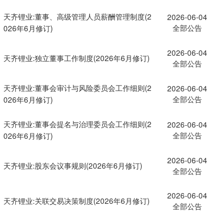
天齐锂业:董事、高级管理人员薪酬管理制度(2
2026-06-04
全部公告
026年6月修订)
2026-06-04
天齐锂业:独立董事工作制度(2026年6月修订)
全部公告
天齐锂业:董事会审计与风险委员会工作细则(2
2026-06-04
全部公告
026年6月修订)
天齐锂业:董事会提名与治理委员会工作细则(2
2026-06-04
全部公告
026年6月修订)
2026-06-04
天齐锂业:股东会议事规则(2026年6月修订)
全部公告
2026-06-04
天齐锂业:关联交易决策制度(2026年6月修订)
全部公告