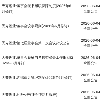
天齐锂业:董事会秘书履职保障制度(2026年6
2026-06-04
全部公告
月修订)
2026-06-04
天齐锂业:董事会议事规则(2026年6月修订)
全部公告
2026-06-04
天齐锂业:第七届董事会第二次会议决议公告
全部公告
天齐锂业:董事会薪酬与考核委员会工作细则(2
2026-06-04
全部公告
026年6月修订)
2026-06-04
天齐锂业:内部审计管理制度(2026年6月修订)
全部公告
2026-06-04
天齐锂业:H股公告(证券变动月报表)
全部公告