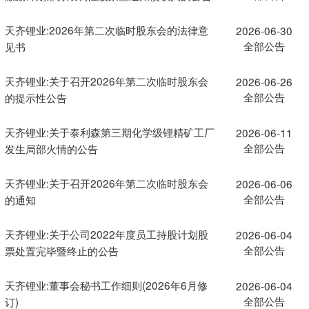
天齐锂业:2026年第二次临时股东会的法律意
2026-06-30
全部公告
见书
天齐锂业:关于召开2026年第二次临时股东会
2026-06-26
全部公告
的提示性公告
天齐锂业:关于泰利森第三期化学级锂精矿工厂
2026-06-11
全部公告
发生局部火情的公告
天齐锂业:关于召开2026年第二次临时股东会
2026-06-06
全部公告
的通知
天齐锂业:关于公司2022年度员工持股计划股
2026-06-04
全部公告
票处置完毕暨终止的公告
天齐锂业:董事会秘书工作细则(2026年6月修
2026-06-04
全部公告
订)