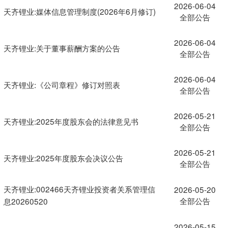
2026-06-04
天齐锂业:媒体信息管理制度(2026年6月修订)
全部公告
2026-06-04
天齐锂业:关于董事薪酬方案的公告
全部公告
2026-06-04
天齐锂业:《公司章程》修订对照表
全部公告
2026-05-21
天齐锂业:2025年度股东会的法律意见书
全部公告
2026-05-21
天齐锂业:2025年度股东会决议公告
全部公告
天齐锂业:002466天齐锂业投资者关系管理信
2026-05-20
全部公告
息20260520
2026-05-15